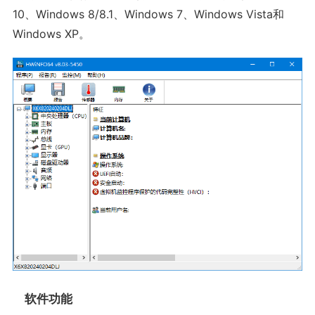
10、Windows 8/8.1、Windows 7、Windows Vista和
Windows XP。
软件功能