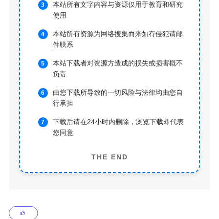
本站所有文字内容与资源仅用于教育和研究
使用
本站所有资源为网络搜集而来如有侵犯请邮
件联系
本站下载者对资源方造成的损失或损害概不
负责
由您下载所导致的一切风险与法律均由您自
行承担
下载后请在24小时内删除，浏览下载即代表
您同意
THE END