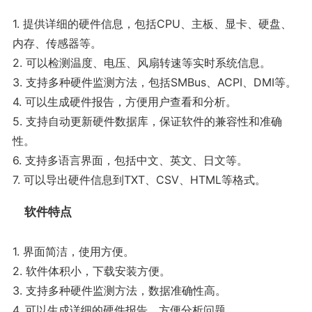
1. 提供详细的硬件信息，包括CPU、主板、显卡、硬盘、
内存、传感器等。
2. 可以检测温度、电压、风扇转速等实时系统信息。
3. 支持多种硬件监测方法，包括SMBus、ACPI、DMI等。
4. 可以生成硬件报告，方便用户查看和分析。
5. 支持自动更新硬件数据库，保证软件的兼容性和准确
性。
6. 支持多语言界面，包括中文、英文、日文等。
7. 可以导出硬件信息到TXT、CSV、HTML等格式。
软件特点
1. 界面简洁，使用方便。
2. 软件体积小，下载安装方便。
3. 支持多种硬件监测方法，数据准确性高。
4. 可以生成详细的硬件报告，方便分析问题。