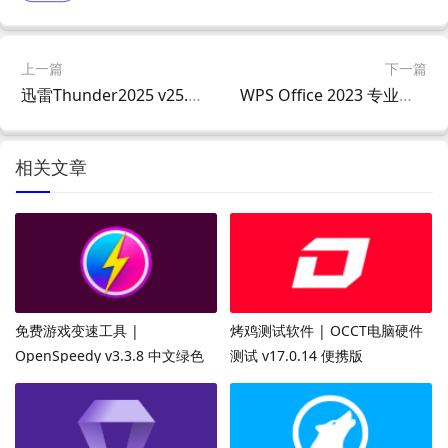
上一篇
下一篇
迅雷Thunder2025 v25.0.82.1562 去广告绿色精简版
WPS Office 2023 专业增强版 v12.1.0.26899 永久激活版
相关文章
免费游戏变速工具 |
烤鸡测试软件 | OCCT电脑硬件
OpenSpeedy v3.3.8 中文绿色
测试 v17.0.14 便携版
版