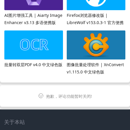
AI图片增强工具 | Aiarty Image
Firefox浏览器修改版 |
Enhancer v3.13 多语便携版
LibreWolf v153.0.3-1 官方便携
版
批量转双层PDF v4.0 中文绿色版
图像批量处理软件 | XnConvert
v1.115.0 中文绿色版
抱歉，评论功能暂时关闭!
关于本站