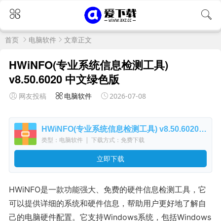
首页
电脑软件
文章正文
HWiNFO(专业系统信息检测工具)
v8.50.6020 中文绿色版
网友投稿
电脑软件
2026-07-08
HWiNFO(专业系统信息检测工具) v8.50.6020 中文绿色版
类型：电脑软件
|
下载方式：免费下载
立即下载
HWiNFO是一款功能强大、免费的硬件信息检测工具，它
可以提供详细的系统和硬件信息，帮助用户更好地了解自
己的电脑硬件配置。它支持Windows系统，包括Windows