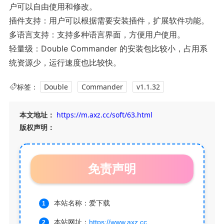
户可以自由使用和修改。
插件支持：用户可以根据需要安装插件，扩展软件功能。
多语言支持：支持多种语言界面，方便用户使用。
轻量级：Double Commander 的安装包比较小，占用系
统资源少，运行速度也比较快。
标签：
Double
Commander
v1.1.32
本文地址：
https://m.axz.cc/soft/63.html
版权声明：
免责声明
本站名称：爱下载
本站网址：
https://www.axz.cc