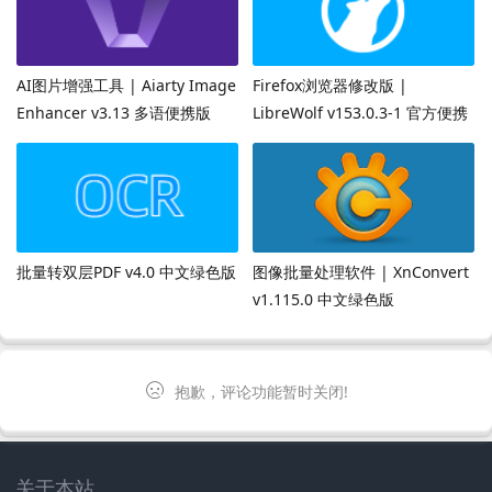
AI图片增强工具 | Aiarty Image
Firefox浏览器修改版 |
Enhancer v3.13 多语便携版
LibreWolf v153.0.3-1 官方便携
版
批量转双层PDF v4.0 中文绿色版
图像批量处理软件 | XnConvert
v1.115.0 中文绿色版
抱歉，评论功能暂时关闭!
关于本站