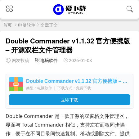
首页
电脑软件
文章正文
Double Commander v1.1.32 官方便携版
– 开源双栏文件管理器
网友投稿
电脑软件
2026-01-08
Double Commander v1.1.32 官方便携版 – 开源双栏文件管理器
类型：电脑软件
|
下载方式：免费下载
立即下载
Double Commander 是一款开源的双窗格文件管理器，
界面与 Total Commander 相似，支持左右面板同步操
作，便于在不同目录间快速复制、移动或删除文件。提供