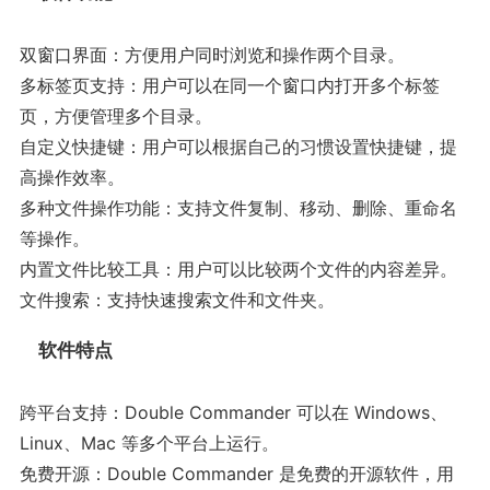
双窗口界面：方便用户同时浏览和操作两个目录。
多标签页支持：用户可以在同一个窗口内打开多个标签
页，方便管理多个目录。
自定义快捷键：用户可以根据自己的习惯设置快捷键，提
高操作效率。
多种文件操作功能：支持文件复制、移动、删除、重命名
等操作。
内置文件比较工具：用户可以比较两个文件的内容差异。
文件搜索：支持快速搜索文件和文件夹。
软件特点
跨平台支持：Double Commander 可以在 Windows、
Linux、Mac 等多个平台上运行。
免费开源：Double Commander 是免费的开源软件，用