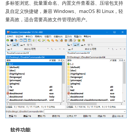
多标签浏览、批量重命名、内置文件查看器、压缩包支持
及自定义快捷键，兼容 Windows、macOS 和 Linux，轻
量高效，适合需要高效文件管理的用户。
软件功能