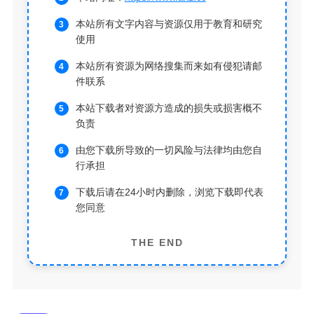
本站所有文字内容与资源仅用于教育和研究
使用
本站所有资源为网络搜集而来如有侵犯请邮
件联系
本站下载者对资源方造成的损失或损害概不
负责
由您下载所导致的一切风险与法律均由您自
行承担
下载后请在24小时内删除，浏览下载即代表
您同意
THE END