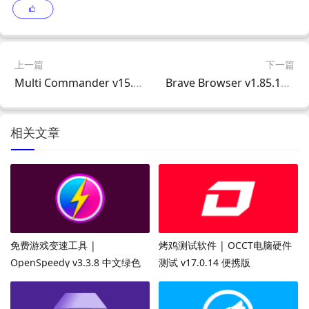
上一篇
下一篇
Multi Commander v15.7.0 多语便携版 – 双窗格高效文件管理工具
Brave Browser v1.85.120 中文绿色版 – 快速安全隐私优先浏览器
相关文章
免费游戏变速工具 |
烤鸡测试软件 | OCCT电脑硬件
OpenSpeedy v3.3.8 中文绿色
测试 v17.0.14 便携版
版