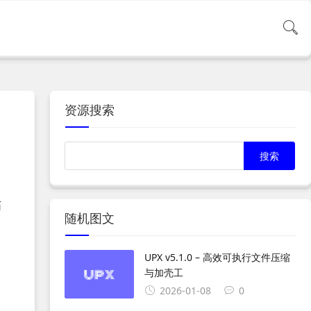
资源搜索
帖
随机图文
UPX v5.1.0 – 高效可执行文件压缩
与加壳工
2026-01-08
0