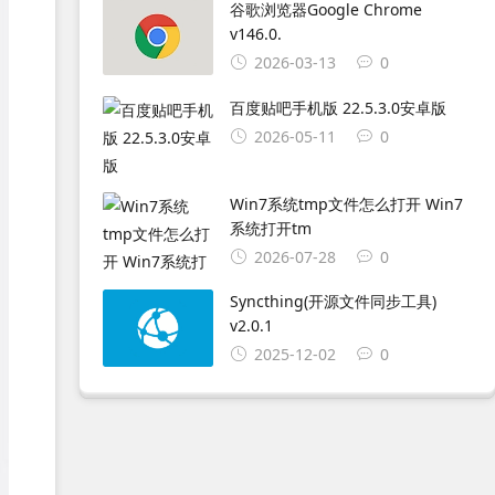
谷歌浏览器Google Chrome
v146.0.
2026-03-13
0
百度贴吧手机版 22.5.3.0安卓版
2026-05-11
0
Win7系统tmp文件怎么打开 Win7
系统打开tm
2026-07-28
0
Syncthing(开源文件同步工具)
v2.0.1
2025-12-02
0