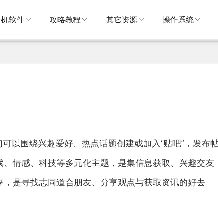
手机软件
攻略教程
其它资源
操作系统
们可以围绕兴趣爱好、热点话题创建或加入“贴吧”，发布
戏、情感、科技等多元化主题，是集信息获取、兴趣交友
厚，是寻找志同道合朋友、分享观点与获取资讯的好去