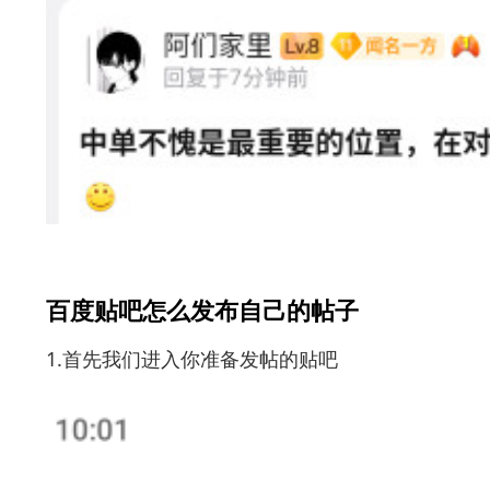
百度贴吧怎么发布自己的帖子
1.首先我们进入你准备发帖的贴吧