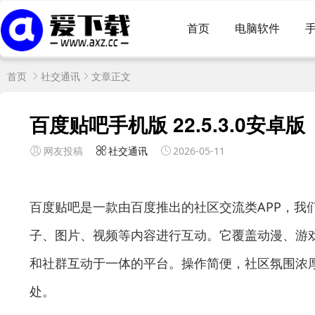
首页
电脑软件
首页
社交通讯
文章正文
百度贴吧手机版 22.5.3.0安卓版
网友投稿
社交通讯
2026-05-11
百度贴吧是一款由百度推出的社区交流类APP，我
子、图片、视频等内容进行互动。它覆盖动漫、游
和社群互动于一体的平台。操作简便，社区氛围浓
处。