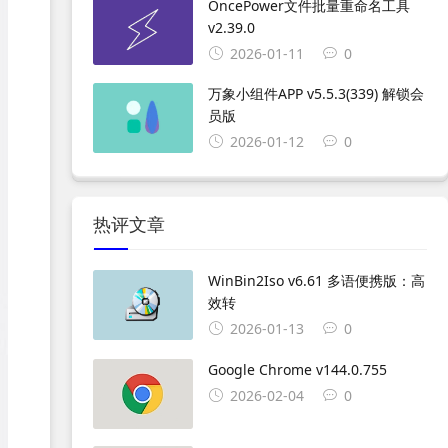
OncePower文件批量重命名工具
v2.39.0
2026-01-11
0
万象小组件APP v5.5.3(339) 解锁会
员版
2026-01-12
0
热评文章
WinBin2Iso v6.61 多语便携版：高
效转
2026-01-13
0
Google Chrome v144.0.755
2026-02-04
0