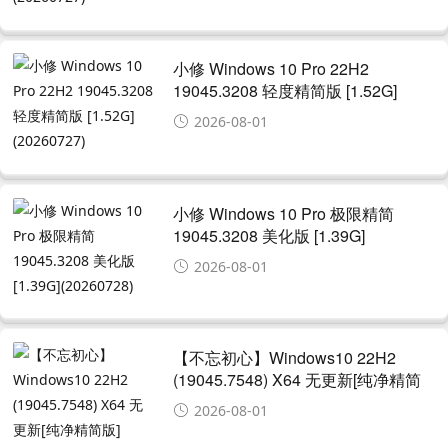
小修 Windows 10 Pro 22H2
19045.3208 轻度精简版 [1.52G]
(20260727)
2026-08-01
小修 Windows 10 Pro 极限精简
19045.3208 美化版 [1.39G]
(20260728)
2026-08-01
【不忘初心】Windows10 22H2
(19045.7548) X64 无更新[纯净精简
版][2.57G](2026.7.16)
2026-08-01