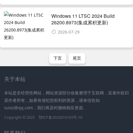
Windows 11 LTSC 2024 Build
26200.8973(集成累积更新)
2026-07-29
下页
尾页
关于本站
本站是非经营性网站，网站资源部分收集整理于互联网，其著作权归
原作者所有，如果有侵犯您权利的资源，请来信告知
suisz@qq.com，我们将及时撤销相应资源。
Copyright © 2025
鄂ICP备2023010193号-10