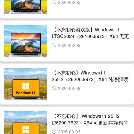
2026-08-06
【不忘初心游戏版】Windows11
LTSC2024（26100.8973）X64 无更
新 [精简版][3.23G](2026.7.30)
2026-08-06
【不忘初心】Windows11
25H2（26200.8973）X64 纯净[深度
精简版][1.68G](2026.7.31)
2026-08-06
【不忘初心】 Windows11 25H2
(26200.7623）X64 可更新[纯净精简
版][4.45G](2026.8.1)
2026-08-06