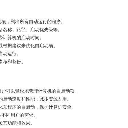
的自启动项，列出所有自动运行的程序。
括名称、路径、启动优先级等。
少计算机的启动时间。
以根据建议来优化自启动项。
自动运行。
参考和备份。
面，使用户可以轻松地管理计算机的自启动项。
的启动速度和性能，减少资源占用。
恶意程序的自启动，保护计算机安全。
，满足不同用户的需求。
验其功能和效果。