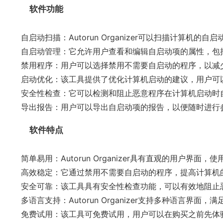
软件功能
自启动扫描：Autorun Organizer可以扫描计算机
自启动管理：它允许用户查看和编辑自启动项的属性，包
禁用程序：用户可以选择禁用不需要自启动的程序，以减
启动优化：该工具提供了优化计算机启动的建议，用户可
安全性检查：它可以检测和阻止恶意程序在计算机启动时
导出报告：用户可以导出自启动项的报告，以便随时进行
软件特点
简单易用：Autorun Organizer具有直观的用户界
高效稳定：它通过禁用不需要自启动的程序，提高计算机
安全可靠：该工具具有安全性检查功能，可以有效地阻止
多语言支持：Autorun Organizer支持多种语言界面
免费试用：该工具可免费试用，用户可以在购买之前先体