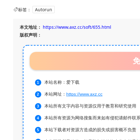
标签：
Autorun
本文地址：
https://www.axz.cc/soft/655.html
版权声明：
本站名称：爱下载
本站网址：
https://www.axz.cc
本站所有文字内容与资源仅用于教育和研究使用
本站所有资源为网络搜集而来如有侵犯请邮件联
本站下载者对资源方造成的损失或损害概不负责