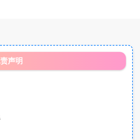
免责声明
系