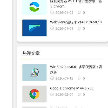
猫眼浏览器 v6.1.1 官方便携版｜基
于Chrom
2026-01-09
0
WebView2运行库 v143.0.3650.13
2026-01-09
0
热评文章
WinBin2Iso v6.61 多语便携版：高
效转
2026-01-13
0
Google Chrome v144.0.755
2026-02-04
0