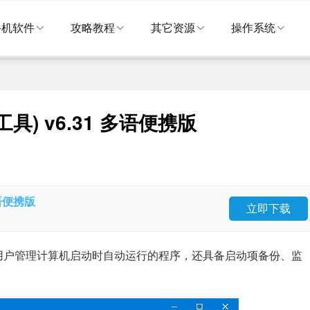
手机软件
攻略教程
其它资源
操作系统
理工具) v6.31 多语便携版
多语便携版
立即下载
可以帮助用户管理计算机启动时自动运行的程序，还具备启动项备份、监