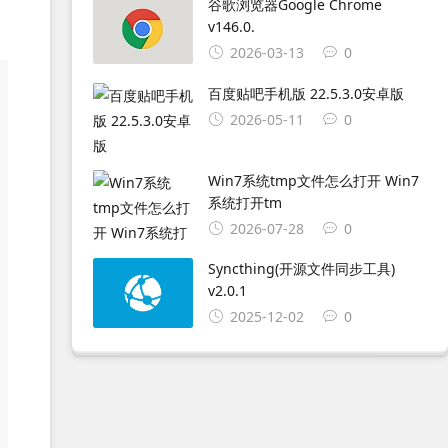
谷歌浏览器Google Chrome
v146.0.
2026-03-13
0
百度贴吧手机版 22.5.3.0安卓版
2026-05-11
0
Win7系统tmp文件怎么打开 Win7
系统打开tm
2026-07-28
0
Syncthing(开源文件同步工具)
v2.0.1
2025-12-02
0