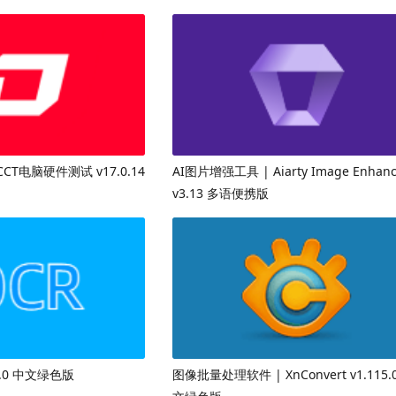
CT电脑硬件测试 v17.0.14
AI图片增强工具 | Aiarty Image Enhanc
v3.13 多语便携版
.0 中文绿色版
图像批量处理软件 | XnConvert v1.115.