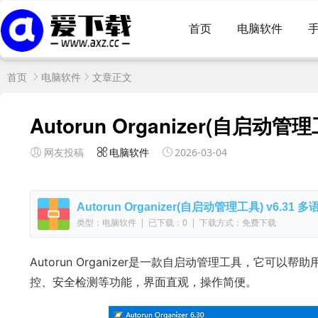
首页
电脑软件
首页
电脑软件
文章正文
Autorun Organizer(自启动管
网友投稿
电脑软件
2026-03-04
Autorun Organizer(自启动管理工具) v6.31 
类型：电脑软件
|
已下载：0
|
下载方式：免费下载
Autorun Organizer是一款自启动管理工具，它
控、安全检测等功能，界面直观，操作简便。