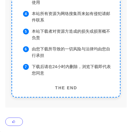
使用
本站所有资源为网络搜集而来如有侵犯请邮
件联系
本站下载者对资源方造成的损失或损害概不
负责
由您下载所导致的一切风险与法律均由您自
行承担
下载后请在24小时内删除，浏览下载即代表
您同意
THE END