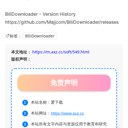
BiliDownloader - Version History
https://github.com/Majjcom/BiliDownloader/releases
标签：
BIliDownloader
本文地址：
https://m.axz.cc/soft/549.html
版权声明：
免责声明
本站名称：爱下载
本站网址：
https://www.axz.cc
本站所有文字内容与资源仅用于教育和研究