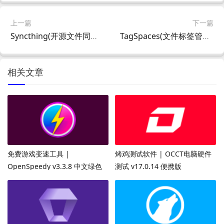
上一篇
下一篇
Syncthing(开源文件同步工具) v2.1.2 中文绿色版
TagSpaces(文件标签管理器) v6.13.11 中文绿色版
相关文章
免费游戏变速工具 |
烤鸡测试软件 | OCCT电脑硬件
OpenSpeedy v3.3.8 中文绿色
测试 v17.0.14 便携版
版