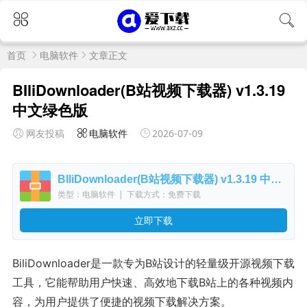
首页
电脑软件
文章正文
BIliDownloader(B站视频下载器) v1.3.19
中文绿色版
网友投稿
电脑软件
2026-07-09
BIliDownloader(B站视频下载器) v1.3.19 中文绿色版
类型：电脑软件
|
下载方式：免费下载
立即下载
BiliDownloader是一款专为B站设计的轻量级开源视频下载
工具，它能帮助用户快速、高效地下载B站上的各种视频内
容，为用户提供了便捷的视频下载解决方案。