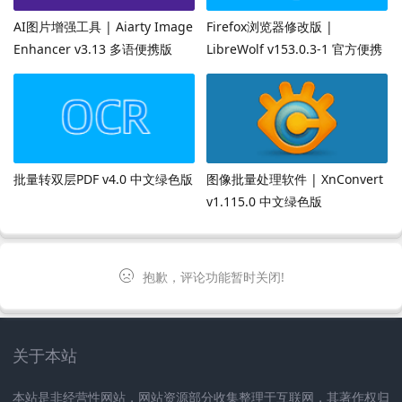
AI图片增强工具 | Aiarty Image
Firefox浏览器修改版 |
Enhancer v3.13 多语便携版
LibreWolf v153.0.3-1 官方便携
版
批量转双层PDF v4.0 中文绿色版
图像批量处理软件 | XnConvert
v1.115.0 中文绿色版
抱歉，评论功能暂时关闭!
关于本站
本站是非经营性网站，网站资源部分收集整理于互联网，其著作权归