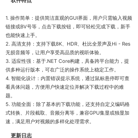
软件特点
1. 操作简单：提供简洁直观的GUI界面，用户只需输入视频
链接或BV号等，点击下载按钮，即可轻松完成下载，新手
也能快速上手。
2. 高清支持：支持下载8K、HDR、杜比全景声及Hi - Res
无损音频等，让用户享受高品质的视听体验。
3. 适应性强：基于.NET Core构建，具备跨平台能力，提
供多种运行版本，可在广泛的操作系统上稳定工作。
4. 智能化设计：内置错误提示系统，通过鼠标悬停即可查
看具体问题，方便用户快速定位并解决下载过程中的难
题。
5. 功能全面：除了基本的下载功能，还支持自定义编码格
式转换、片段截取、音频分离等，兼容GPU集显或独显加
速，满足用户对视频的多样化处理需求。
更新日志