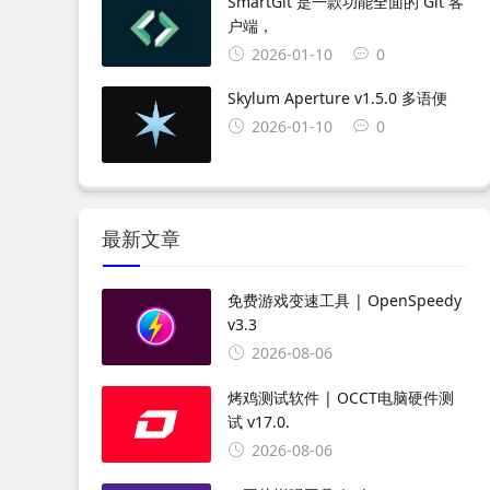
SmartGit 是一款功能全面的 Git 客
户端，
2026-01-10
0
Skylum Aperture v1.5.0 多语便
2026-01-10
0
最新文章
免费游戏变速工具 | OpenSpeedy
v3.3
2026-08-06
烤鸡测试软件 | OCCT电脑硬件测
试 v17.0.
2026-08-06