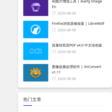
AI图片增强工具 | Aiarty Image
En
2026-08-06
Firefox浏览器修改版 | LibreWolf
2026-08-06
批量转双层PDF v4.0 中文绿色版
2026-08-06
图像批量处理软件 | XnConvert
v1.11
2026-08-06
热门文章