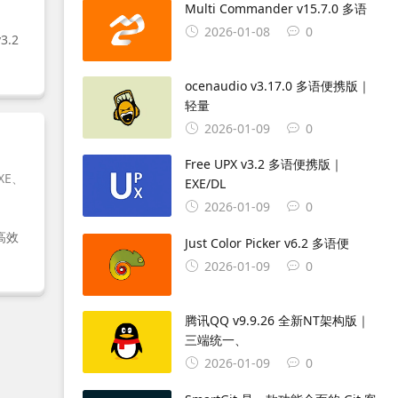
Multi Commander v15.7.0 多语
2026-01-08
0
v3.2
ocenaudio v3.17.0 多语便携版｜
轻量
2026-01-09
0
Free UPX v3.2 多语便携版｜
XE、
EXE/DL
2026-01-09
0
高效
Just Color Picker v6.2 多语便
2026-01-09
0
腾讯QQ v9.9.26 全新NT架构版｜
三端统一、
2026-01-09
0