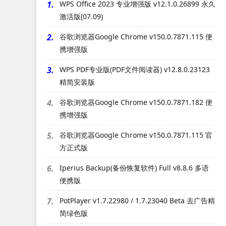
1.
WPS Office 2023 专业增强版 v12.1.0.26899 永久
激活版(07.09)
2.
谷歌浏览器Google Chrome v150.0.7871.115 便
携增强版
3.
WPS PDF专业版(PDF文件阅读器) v12.8.0.23123
精简安装版
4.
谷歌浏览器Google Chrome v150.0.7871.182 便
携增强版
5.
谷歌浏览器Google Chrome v150.0.7871.115 官
方正式版
6.
Iperius Backup(备份恢复软件) Full v8.8.6 多语
便携版
7.
PotPlayer v1.7.22980 / 1.7.23040 Beta 去广告精
简绿色版