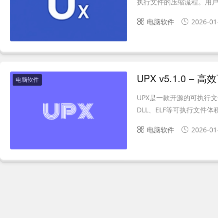
执行文件的压缩流程。用户
电脑软件
2026-01
UPX v5.1.0 
电脑软件
UPX是一款开源的可执行文件
DLL、ELF等可执行文件
电脑软件
2026-01