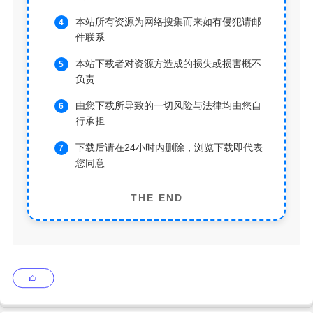
本站所有资源为网络搜集而来如有侵犯请邮
件联系
本站下载者对资源方造成的损失或损害概不
负责
由您下载所导致的一切风险与法律均由您自
行承担
下载后请在24小时内删除，浏览下载即代表
您同意
THE END