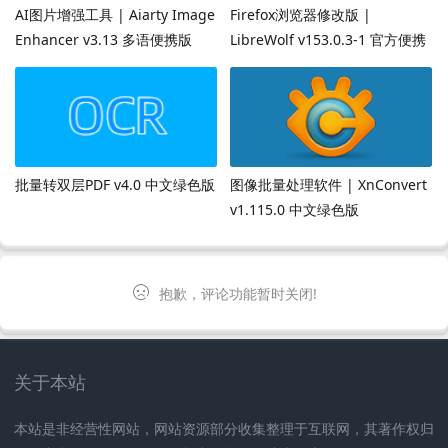
AI图片增强工具 | Aiarty Image
Firefox浏览器修改版 |
Enhancer v3.13 多语便携版
LibreWolf v153.0.3-1 官方便携
版
批量转双层PDF v4.0 中文绿色版
图像批量处理软件 | XnConvert
v1.115.0 中文绿色版
抱歉，评论功能暂时关闭!
关于本站
本站是非经营性网站，网站资源部分收集整理于互联网，其著作权归