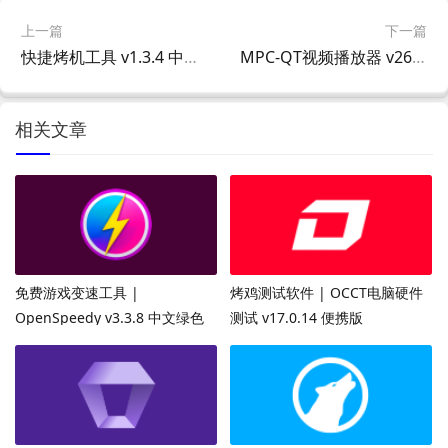
上一篇
下一篇
快捷烤机工具 v1.3.4 中文绿色版｜硬件压力测试与稳定性检测工具
MPC-QT视频播放器 v26.01 中文绿色版｜基于Qt框架的轻量高效开源播放器
相关文章
免费游戏变速工具 |
烤鸡测试软件 | OCCT电脑硬件
OpenSpeedy v3.3.8 中文绿色
测试 v17.0.14 便携版
版