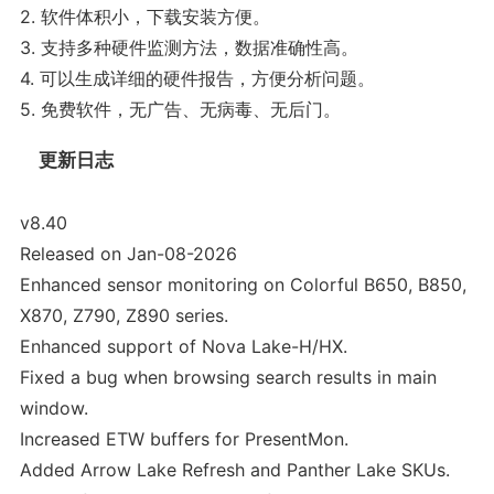
2. 软件体积小，下载安装方便。
3. 支持多种硬件监测方法，数据准确性高。
4. 可以生成详细的硬件报告，方便分析问题。
5. 免费软件，无广告、无病毒、无后门。
更新日志
v8.40
Released on Jan-08-2026
Enhanced sensor monitoring on Colorful B650, B850,
X870, Z790, Z890 series.
Enhanced support of Nova Lake-H/HX.
Fixed a bug when browsing search results in main
window.
Increased ETW buffers for PresentMon.
Added Arrow Lake Refresh and Panther Lake SKUs.