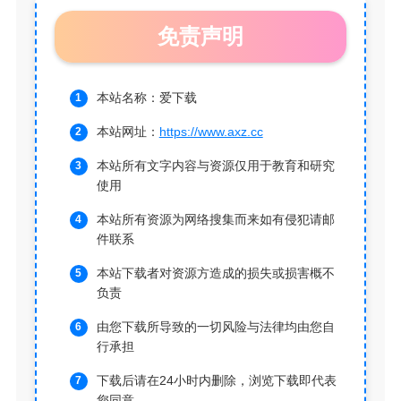
免责声明
本站名称：爱下载
本站网址：
https://www.axz.cc
本站所有文字内容与资源仅用于教育和研究
使用
本站所有资源为网络搜集而来如有侵犯请邮
件联系
本站下载者对资源方造成的损失或损害概不
负责
由您下载所导致的一切风险与法律均由您自
行承担
下载后请在24小时内删除，浏览下载即代表
您同意