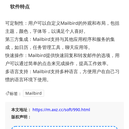
软件特点
可定制性：用户可以自定义Mailbird的外观和布局，包括
主题，颜色，字体等，以满足个人喜好。
第三方集成：Mailbird支持与其他应用程序和服务的集
成，如日历，任务管理工具，聊天应用等。
快速操作：Mailbird提供快速回复和转发邮件的选项，用
户可以通过简单的点击来完成操作，提高工作效率。
多语言支持：Mailbird支持多种语言，方便用户在自己习
惯的语言环境下使用。
标签：
Mailbird
本文地址：
https://m.axz.cc/soft/990.html
版权声明：