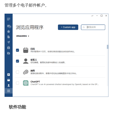
管理多个电子邮件帐户。
软件功能