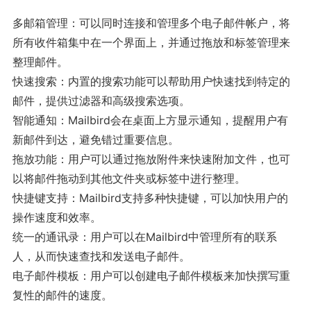
多邮箱管理：可以同时连接和管理多个电子邮件帐户，将
所有收件箱集中在一个界面上，并通过拖放和标签管理来
整理邮件。
快速搜索：内置的搜索功能可以帮助用户快速找到特定的
邮件，提供过滤器和高级搜索选项。
智能通知：Mailbird会在桌面上方显示通知，提醒用户有
新邮件到达，避免错过重要信息。
拖放功能：用户可以通过拖放附件来快速附加文件，也可
以将邮件拖动到其他文件夹或标签中进行整理。
快捷键支持：Mailbird支持多种快捷键，可以加快用户的
操作速度和效率。
统一的通讯录：用户可以在Mailbird中管理所有的联系
人，从而快速查找和发送电子邮件。
电子邮件模板：用户可以创建电子邮件模板来加快撰写重
复性的邮件的速度。