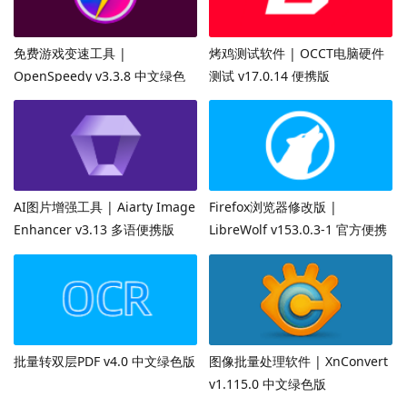
免费游戏变速工具 |
烤鸡测试软件 | OCCT电脑硬件
OpenSpeedy v3.3.8 中文绿色
测试 v17.0.14 便携版
版
AI图片增强工具 | Aiarty Image
Firefox浏览器修改版 |
Enhancer v3.13 多语便携版
LibreWolf v153.0.3-1 官方便携
版
批量转双层PDF v4.0 中文绿色版
图像批量处理软件 | XnConvert
v1.115.0 中文绿色版