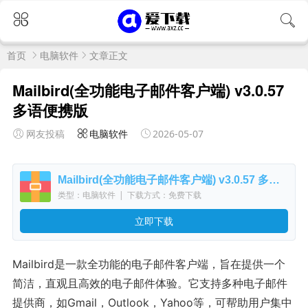
首页
电脑软件
文章正文
Mailbird(全功能电子邮件客户端) v3.0.57
多语便携版
网友投稿
电脑软件
2026-05-07
Mailbird(全功能电子邮件客户端) v3.0.57 多语便携版
类型：电脑软件
|
下载方式：免费下载
立即下载
Mailbird是一款全功能的电子邮件客户端，旨在提供一个
简洁，直观且高效的电子邮件体验。它支持多种电子邮件
提供商，如Gmail，Outlook，Yahoo等，可帮助用户集中