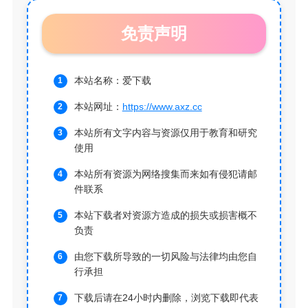
免责声明
本站名称：爱下载
本站网址：
https://www.axz.cc
本站所有文字内容与资源仅用于教育和研究
使用
本站所有资源为网络搜集而来如有侵犯请邮
件联系
本站下载者对资源方造成的损失或损害概不
负责
由您下载所导致的一切风险与法律均由您自
行承担
下载后请在24小时内删除，浏览下载即代表