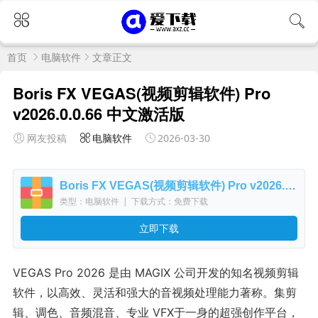
首页
电脑软件
文章正文
Boris FX VEGAS(视频剪辑软件) Pro
v2026.0.0.66 中文激活版
网友投稿
电脑软件
2026-03-30
Boris FX VEGAS(视频剪辑软件) Pro v2026.0.0.66 中文激活版
类型：电脑软件
|
下载方式：免费下载
立即下载
VEGAS Pro 2026 是由 MAGIX 公司开发的知名视频剪辑
软件，以高效、灵活和强大的音视频处理能力著称。集剪
辑、调色、音频混音、专业 VFX于一身的超强创作平台，