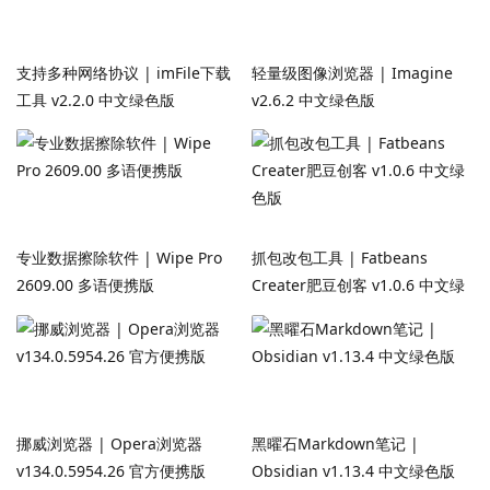
支持多种网络协议 | imFile下载
轻量级图像浏览器 | Imagine
工具 v2.2.0 中文绿色版
v2.6.2 中文绿色版
专业数据擦除软件 | Wipe Pro
抓包改包工具 | Fatbeans
2609.00 多语便携版
Creater肥豆创客 v1.0.6 中文绿
色版
挪威浏览器 | Opera浏览器
黑曜石Markdown笔记 |
v134.0.5954.26 官方便携版
Obsidian v1.13.4 中文绿色版