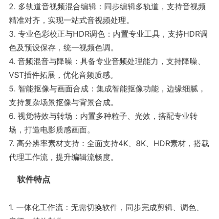
2. 多轨道音视频混合编辑：同步编辑多轨道，支持音视频
精准对齐，实现一站式音视频处理。
3. 专业色彩校正与HDR调色：内置专业工具，支持HDR调
色及预设保存，统一视频色调。
4. 音频混音与降噪：具备专业音频处理能力，支持降噪、
VST插件拓展，优化音频质感。
5. 智能抠像与画面合成：集成智能抠像功能，边缘细腻，
支持复杂场景抠像与背景合成。
6. 视觉特效与转场：内置多种粒子、光效，搭配专业转
场，打造电影质感画面。
7. 高分辨率素材支持：全面支持4K、8K、HDR素材，搭载
代理工作流，提升编辑流畅度。
软件特点
1. 一体化工作流：无需切换软件，同步完成剪辑、调色、