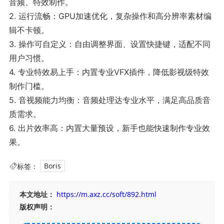
音频、特效制作。
2. 运行流畅：GPU加速优化，复杂操作和高分辨率素材编
辑不卡顿。
3. 操作可自定义：自由调整界面、设置快捷键，适配不同
用户习惯。
4. 专业特效易上手：内置专业VFX插件，降低影视级特效
制作门槛。
5. 音视频能力均衡：音频处理达专业水平，满足高品质音
质需求。
6. 出片效率高：内置大量预设，新手也能快速制作专业效
果。
标签：
Boris
本文地址：
https://m.axz.cc/soft/892.html
版权声明：