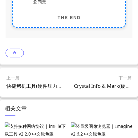
您同意
THE END
上一篇
下一篇
快捷烤机工具(硬件压力测试管理) v1.3.7 中文绿色版
Crystal Info & Mark(硬盘检测工具) v1.0.22 多语便携版
相关文章