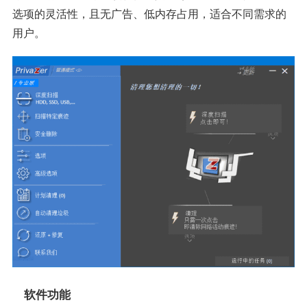
选项的灵活性，且无广告、低内存占用，适合不同需求的
用户。
软件功能