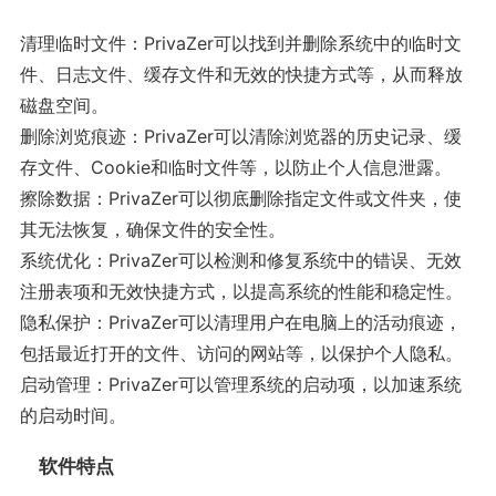
清理临时文件：PrivaZer可以找到并删除系统中的临时文
件、日志文件、缓存文件和无效的快捷方式等，从而释放
磁盘空间。
删除浏览痕迹：PrivaZer可以清除浏览器的历史记录、缓
存文件、Cookie和临时文件等，以防止个人信息泄露。
擦除数据：PrivaZer可以彻底删除指定文件或文件夹，使
其无法恢复，确保文件的安全性。
系统优化：PrivaZer可以检测和修复系统中的错误、无效
注册表项和无效快捷方式，以提高系统的性能和稳定性。
隐私保护：PrivaZer可以清理用户在电脑上的活动痕迹，
包括最近打开的文件、访问的网站等，以保护个人隐私。
启动管理：PrivaZer可以管理系统的启动项，以加速系统
的启动时间。
软件特点