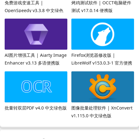
免费游戏变速工具 |
烤鸡测试软件 | OCCT电脑硬件
OpenSpeedy v3.3.8 中文绿色
测试 v17.0.14 便携版
版
AI图片增强工具 | Aiarty Image
Firefox浏览器修改版 |
Enhancer v3.13 多语便携版
LibreWolf v153.0.3-1 官方便携
版
批量转双层PDF v4.0 中文绿色版
图像批量处理软件 | XnConvert
v1.115.0 中文绿色版