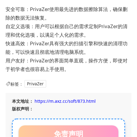
安全可靠：PrivaZer使用最先进的数据擦除算法，确保删
除的数据无法恢复。
自定义选项：用户可以根据自己的需求定制PrivaZer的清
理和优化选项，以满足个人化的需求。
快速高效：PrivaZer具有强大的扫描引擎和快速的清理功
能，可以快速且彻底地清理电脑系统。
用户友好：PrivaZer的界面简单直观，操作方便，即使对
于初学者也很容易上手使用。
标签：
PrivaZer
本文地址：
https://m.axz.cc/soft/873.html
版权声明：
免责声明