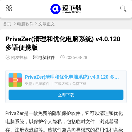
首页
电脑软件
文章正文
PrivaZer(清理和优化电脑系统) v4.0.120
多语便携版
网友投稿
电脑软件
2026-03-28
PrivaZer(清理和优化电脑系统) v4.0.120 多语便携版
类型：电脑软件
|
下载方式：免费下载
立即下载
PrivaZer是一款免费的隐私保护软件，它可以清理和优化
电脑系统，以保护个人隐私，包括临时文件、浏览器缓
存、注册表残留等。该软件兼具向导模式的易用性和高级