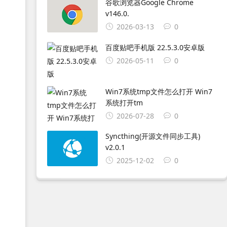
谷歌浏览器Google Chrome
v146.0.
2026-03-13
0
百度贴吧手机版 22.5.3.0安卓版
2026-05-11
0
Win7系统tmp文件怎么打开 Win7
系统打开tm
2026-07-28
0
Syncthing(开源文件同步工具)
v2.0.1
2025-12-02
0