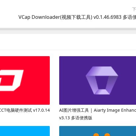
CT电脑硬件测试 v17.0.14
AI图片增强工具 | Aiarty Image Enhanc
v3.13 多语便携版