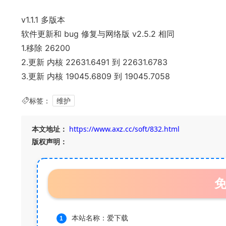
v1.1.1 多版本
软件更新和 bug 修复与网络版 v2.5.2 相同
1.移除 26200
2.更新 内核 22631.6491 到 22631.6783
3.更新 内核 19045.6809 到 19045.7058
标签：
维护
本文地址：
https://www.axz.cc/soft/832.html
版权声明：
本站名称：爱下载