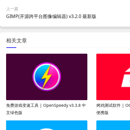
上一篇
GIMP(开源跨平台图像编辑器) v3.2.0 最新版
相关文章
免费游戏变速工具 | OpenSpeedy v3.3.8 中
烤鸡测试软件 | OC
文绿色版
便携版