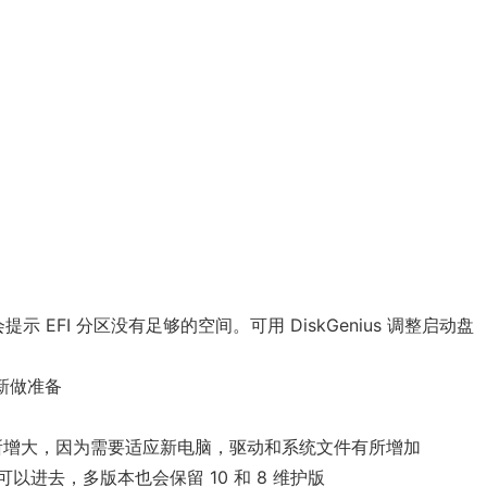
会提示 EFI 分区没有足够的空间。可用 DiskGenius 调整启动盘
更新做准备
所增大，因为需要适应新电脑，驱动和系统文件有所增加
可以进去，多版本也会保留 10 和 8 维护版