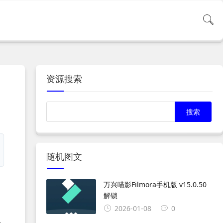
资源搜索
随机图文
万兴喵影Filmora手机版 v15.0.50
解锁
2026-01-08
0