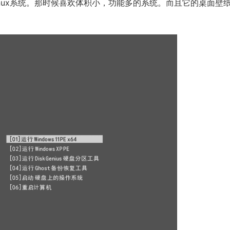
Linux系统。那时候喜欢体积小，功能多的系统。而且它的桌面壁