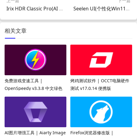
上一篇
下一篇
Irix HDR Classic Pro(AI 照片编辑器) v2.3.57 中文直装版
Seelen UI(个性化Win11/Win10桌面美化工具) v2.5.4 最新版
相关文章
免费游戏变速工具 |
烤鸡测试软件 | OCCT电脑硬件
OpenSpeedy v3.3.8 中文绿色
测试 v17.0.14 便携版
版
AI图片增强工具 | Aiarty Image
Firefox浏览器修改版 |