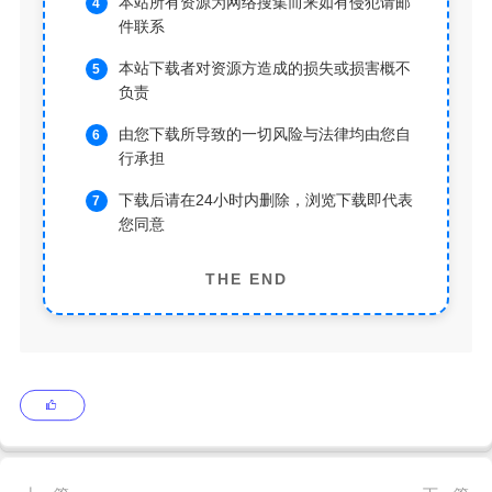
本站所有资源为网络搜集而来如有侵犯请邮
件联系
本站下载者对资源方造成的损失或损害概不
负责
由您下载所导致的一切风险与法律均由您自
行承担
下载后请在24小时内删除，浏览下载即代表
您同意
THE END