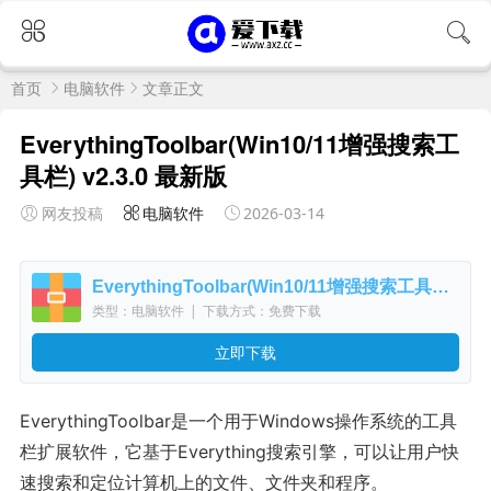
首页
电脑软件
文章正文
EverythingToolbar(Win10/11增强搜索工
具栏) v2.3.0 最新版
网友投稿
电脑软件
2026-03-14
EverythingToolbar(Win10/11增强搜索工具栏) v2.3.0 最新版
类型：电脑软件
|
下载方式：免费下载
立即下载
EverythingToolbar是一个用于Windows操作系统的工具
栏扩展软件，它基于Everything搜索引擎，可以让用户快
速搜索和定位计算机上的文件、文件夹和程序。