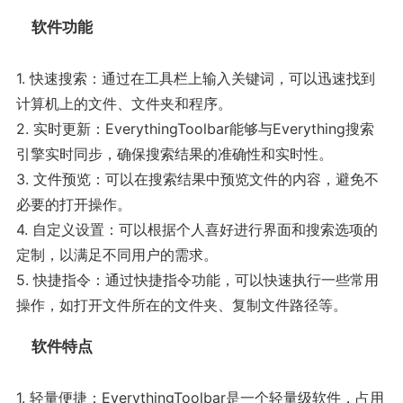
软件功能
1. 快速搜索：通过在工具栏上输入关键词，可以迅速找到
计算机上的文件、文件夹和程序。
2. 实时更新：EverythingToolbar能够与Everything搜索
引擎实时同步，确保搜索结果的准确性和实时性。
3. 文件预览：可以在搜索结果中预览文件的内容，避免不
必要的打开操作。
4. 自定义设置：可以根据个人喜好进行界面和搜索选项的
定制，以满足不同用户的需求。
5. 快捷指令：通过快捷指令功能，可以快速执行一些常用
操作，如打开文件所在的文件夹、复制文件路径等。
软件特点
1. 轻量便捷：EverythingToolbar是一个轻量级软件，占用