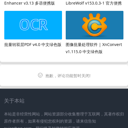
Enhancer v3.13 多语便携版
LibreWolf v153.0.3-1 官方便携
版
批量转双层PDF v4.0 中文绿色版
图像批量处理软件 | XnConvert
v1.115.0 中文绿色版
抱歉，评论功能暂时关闭!
关于本站
本站是非经营性网站，网站资源部分收集整理于互联网，其著作权归
原作者所有，如果有侵犯您权利的资源，请来信告知