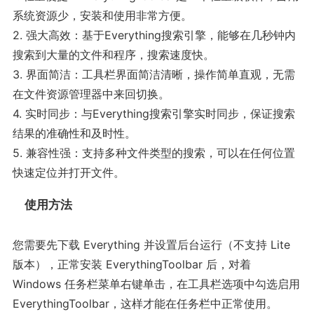
系统资源少，安装和使用非常方便。
2. 强大高效：基于Everything搜索引擎，能够在几秒钟内
搜索到大量的文件和程序，搜索速度快。
3. 界面简洁：工具栏界面简洁清晰，操作简单直观，无需
在文件资源管理器中来回切换。
4. 实时同步：与Everything搜索引擎实时同步，保证搜索
结果的准确性和及时性。
5. 兼容性强：支持多种文件类型的搜索，可以在任何位置
快速定位并打开文件。
使用方法
您需要先下载 Everything 并设置后台运行（不支持 Lite
版本），正常安装 EverythingToolbar 后，对着
Windows 任务栏菜单右键单击，在工具栏选项中勾选启用
EverythingToolbar，这样才能在任务栏中正常使用。