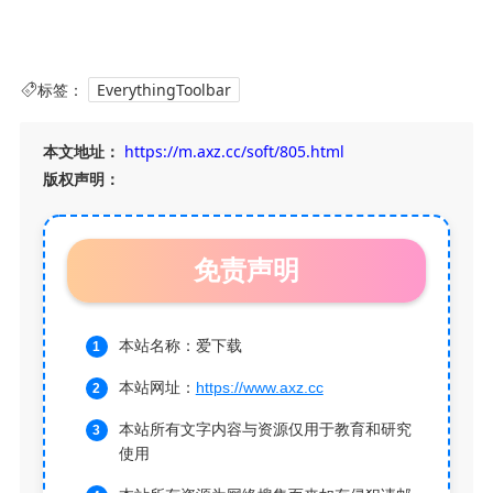
标签：
EverythingToolbar
本文地址：
https://m.axz.cc/soft/805.html
版权声明：
免责声明
本站名称：爱下载
本站网址：
https://www.axz.cc
本站所有文字内容与资源仅用于教育和研究
使用