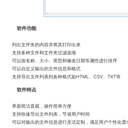
软件功能
列出文件夹的内容并将其打印出来
支持多种文件和文件夹过滤选项
可以按名称、大小、类型和修改日期等属性进行排序
可以自定义输出的文件信息和格式
支持导出文件列表到各种格式如HTML、CSV、TXT等
软件特点
界面简洁直观，操作简单方便
支持快速导出文件列表，节省用户时间
可以对输出的文件信息进行灵活定制，满足用户个性化需