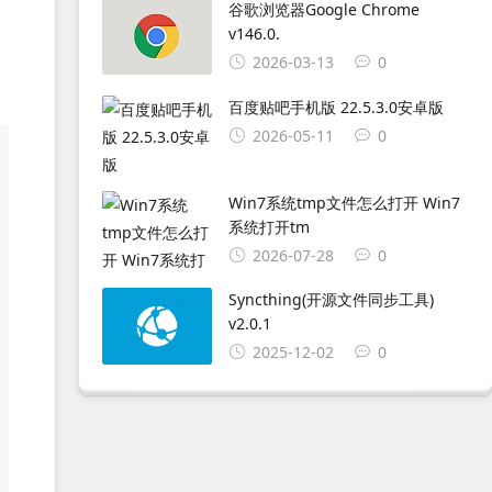
谷歌浏览器Google Chrome
v146.0.
2026-03-13
0
百度贴吧手机版 22.5.3.0安卓版
2026-05-11
0
Win7系统tmp文件怎么打开 Win7
系统打开tm
2026-07-28
0
Syncthing(开源文件同步工具)
v2.0.1
2025-12-02
0