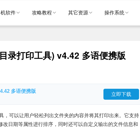
手机软件
攻略教程
其它资源
操作系统
ro(文件目录打印工具) v4.42 多语便携版
) v4.42 多语便携版
立即下载
文件目录打印工具，可以让用户轻松列出文件夹的内容并将其打印出来。它支持
修改日期等属性进行排序，同时还可以自定义输出的文件信息和