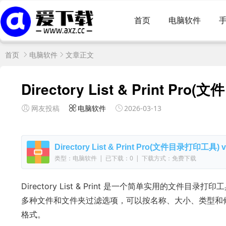
首页
电脑软件
首页
电脑软件
文章正文
Directory List & Print P
网友投稿
电脑软件
2026-03-13
Directory List & Print Pro(文件目录打印工具
类型：电脑软件
|
已下载：0
|
下载方式：免费下载
Directory List & Print 是一个简单实用的
多种文件和文件夹过滤选项，可以按名称、大小、类型和
格式。