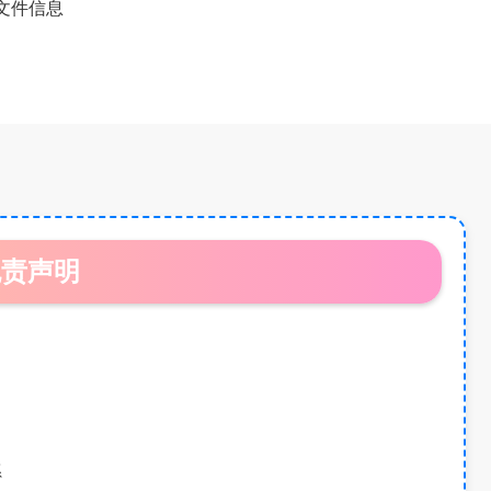
文件信息
免责声明
系