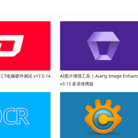
CT电脑硬件测试 v17.0.14
AI图片增强工具 | Aiarty Image Enhanc
v3.13 多语便携版