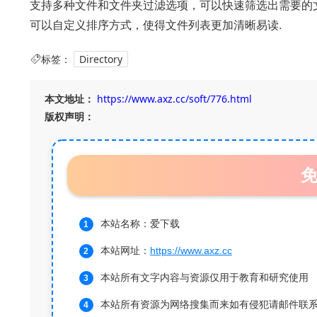
支持多种文件和文件夹过滤选项，可以快速筛选出需要的
可以自定义排序方式，使得文件列表更加清晰易读.
标签：
Directory
本文地址：
https://www.axz.cc/soft/776.html
版权声明：
本站名称：爱下载
本站网址：
https://www.axz.cc
本站所有文字内容与资源仅用于教育和研究使用
本站所有资源为网络搜集而来如有侵犯请邮件联