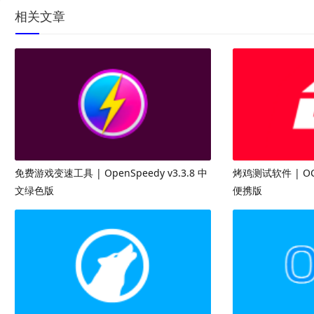
相关文章
免费游戏变速工具 | OpenSpeedy v3.3.8 中
烤鸡测试软件 | OC
文绿色版
便携版