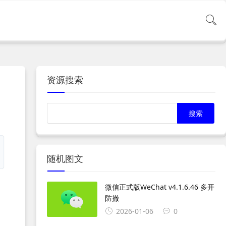
资源搜索
随机图文
微信正式版WeChat v4.1.6.46 多开
防撤
2026-01-06
0