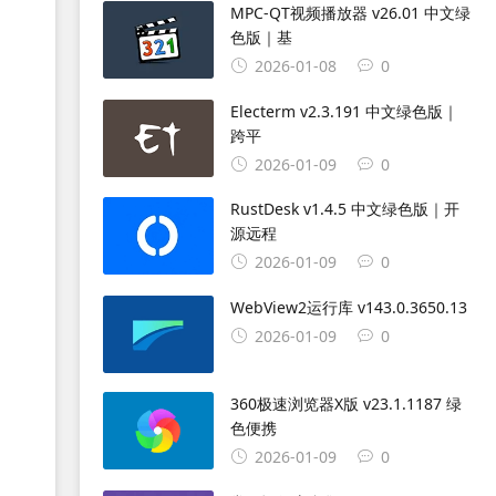
MPC-QT视频播放器 v26.01 中文绿
色版｜基
2026-01-08
0
Electerm v2.3.191 中文绿色版｜
跨平
2026-01-09
0
RustDesk v1.4.5 中文绿色版｜开
源远程
2026-01-09
0
WebView2运行库 v143.0.3650.13
2026-01-09
0
360极速浏览器X版 v23.1.1187 绿
色便携
2026-01-09
0