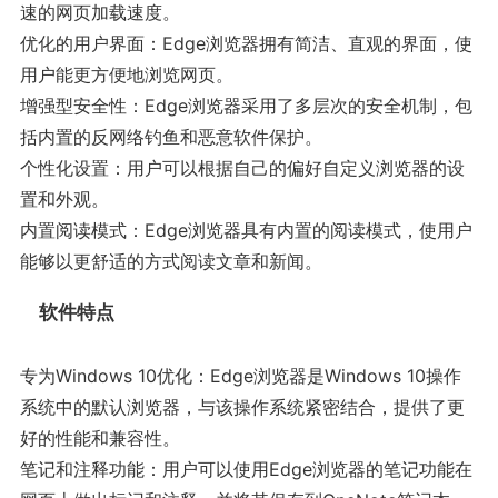
速的网页加载速度。
优化的用户界面：Edge浏览器拥有简洁、直观的界面，使
用户能更方便地浏览网页。
增强型安全性：Edge浏览器采用了多层次的安全机制，包
括内置的反网络钓鱼和恶意软件保护。
个性化设置：用户可以根据自己的偏好自定义浏览器的设
置和外观。
内置阅读模式：Edge浏览器具有内置的阅读模式，使用户
能够以更舒适的方式阅读文章和新闻。
软件特点
专为Windows 10优化：Edge浏览器是Windows 10操作
系统中的默认浏览器，与该操作系统紧密结合，提供了更
好的性能和兼容性。
笔记和注释功能：用户可以使用Edge浏览器的笔记功能在