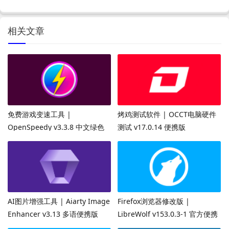
相关文章
免费游戏变速工具 |
烤鸡测试软件 | OCCT电脑硬件
OpenSpeedy v3.3.8 中文绿色
测试 v17.0.14 便携版
版
AI图片增强工具 | Aiarty Image
Firefox浏览器修改版 |
Enhancer v3.13 多语便携版
LibreWolf v153.0.3-1 官方便携
版