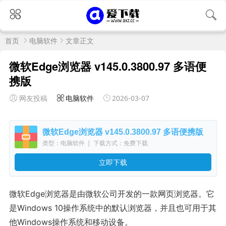
首页
电脑软件
文章正文
微软Edge浏览器 v145.0.3800.97 多语便
携版
网友投稿
电脑软件
2026-03-07
微软Edge浏览器 v145.0.3800.97 多语便携版
类型：电脑软件
|
下载方式：免费下载
立即下载
微软Edge浏览器是由微软公司开发的一款网页浏览器。它
是Windows 10操作系统中的默认浏览器，并且也可用于其
他Windows操作系统和移动设备。