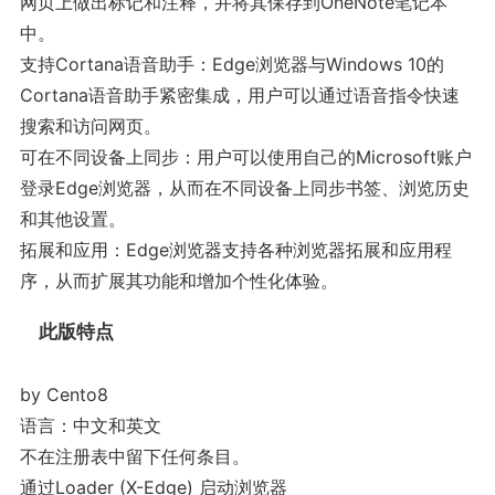
网页上做出标记和注释，并将其保存到OneNote笔记本
中。
支持Cortana语音助手：Edge浏览器与Windows 10的
Cortana语音助手紧密集成，用户可以通过语音指令快速
搜索和访问网页。
可在不同设备上同步：用户可以使用自己的Microsoft账户
登录Edge浏览器，从而在不同设备上同步书签、浏览历史
和其他设置。
拓展和应用：Edge浏览器支持各种浏览器拓展和应用程
序，从而扩展其功能和增加个性化体验。
此版特点
by Cento8
语言：中文和英文
不在注册表中留下任何条目。
通过Loader (X-Edge) 启动浏览器