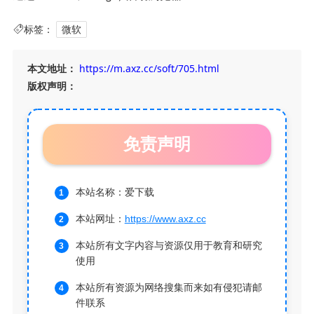
标签：
微软
本文地址：
https://m.axz.cc/soft/705.html
版权声明：
免责声明
本站名称：爱下载
本站网址：
https://www.axz.cc
本站所有文字内容与资源仅用于教育和研究
使用
本站所有资源为网络搜集而来如有侵犯请邮
件联系