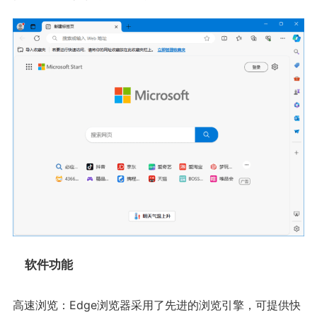
软件功能
高速浏览：Edge浏览器采用了先进的浏览引擎，可提供快