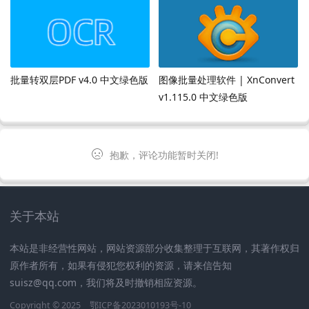
批量转双层PDF v4.0 中文绿色版
图像批量处理软件 | XnConvert
v1.115.0 中文绿色版
抱歉，评论功能暂时关闭!
关于本站
本站是非经营性网站，网站资源部分收集整理于互联网，其著作权归
原作者所有，如果有侵犯您权利的资源，请来信告知
suisz@qq.com，我们将及时撤销相应资源。
Copyright © 2025
鄂ICP备2023010193号-10