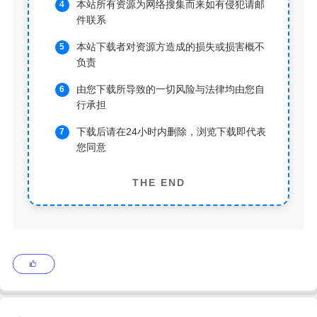
本站所有资源为网络搜集而来如有侵犯请邮
件联系
本站下载者对资源方造成的损失或损害概不
负责
由您下载所导致的一切风险与法律均由您自
行承担
下载后请在24小时内删除，浏览下载即代表
您同意
THE END