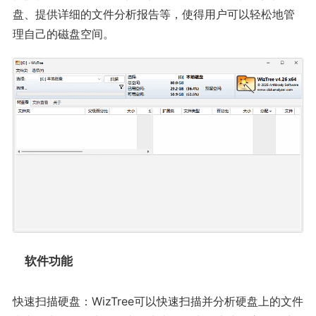
盘、提供详细的文件分析报告等，使得用户可以轻松地管
理自己的磁盘空间。
软件功能
快速扫描硬盘：WizTree可以快速扫描并分析硬盘上的文件