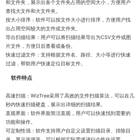
和文件夹，展示出各个文件夹占用的空间大小，方便用户
查找大文件和大文件夹。
按大小排序：软件可以按文件大小进行排序，方便用户找
出占用空间较大的文件或文件夹。
导出扫描结果：用户可以将扫描结果导出为CSV文件或图
片文件，方便日后查看或备份。
快速过滤文件：支持根据文件名、路径、大小等进行快速
过滤，帮助用户快速定位目标文件。
软件特点
高速扫描：WizTree采用了高效的文件扫描算法，可以在几
秒内快速扫描硬盘，展示出详细的扫描结果。
直观界面：软件界面简洁直观，用户可以快速找到需要的
功能和操作。
可定制性强：软件支持用户自定义设置扫描目录、排除目
录、显示选项等，可以根据实际需求进行个性化设置。