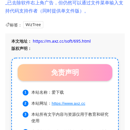
_已去除软件右上角广告，但仍然可以通过文件菜单输入支
持代码支持作者（同时提供单文件版）。
标签：
WizTree
本文地址：
https://m.axz.cc/soft/695.html
版权声明：
免责声明
本站名称：爱下载
本站网址：
https://www.axz.cc
本站所有文字内容与资源仅用于教育和研究
使用