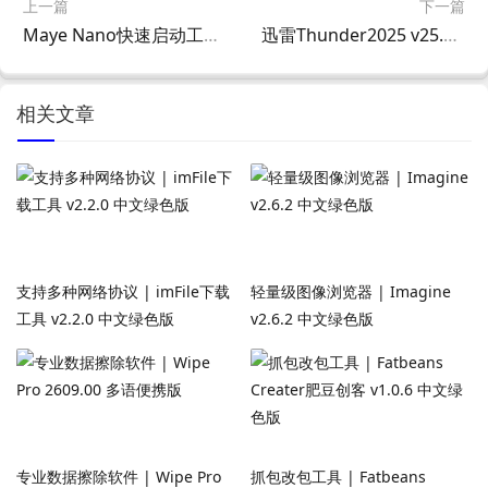
上一篇
下一篇
Maye Nano快速启动工具 v1.8.1.260306 中文绿色版
迅雷Thunder2025 v25.0.3.1090 去广告绿色精简版
相关文章
支持多种网络协议 | imFile下载
轻量级图像浏览器 | Imagine
工具 v2.2.0 中文绿色版
v2.6.2 中文绿色版
专业数据擦除软件 | Wipe Pro
抓包改包工具 | Fatbeans