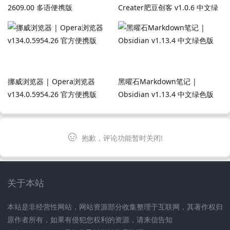
2609.00 多语便携版
Creater肥豆创客 v1.0.6 中文绿
色版
挪威浏览器 | Opera浏览器
黑曜石Markdown笔记 |
v134.0.5954.26 官方便携版
Obsidian v1.13.4 中文绿色版
抱歉，评论功能暂时关闭!
关于本站
本站是非经营性网站，网站资源部分收集整理于互联网，其著作权归
原作者所有，如果有侵犯您权利的资源，请来信告知