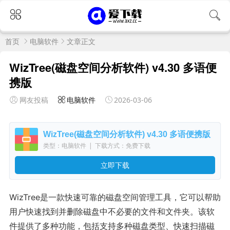
首页
电脑软件
文章正文
WizTree(磁盘空间分析软件) v4.30 多语便
携版
网友投稿
电脑软件
2026-03-06
WizTree(磁盘空间分析软件) v4.30 多语便携版
类型：电脑软件
|
下载方式：免费下载
立即下载
WizTree是一款快速可靠的磁盘空间管理工具，它可以帮助
用户快速找到并删除磁盘中不必要的文件和文件夹。该软
件提供了多种功能，包括支持多种磁盘类型、快速扫描磁