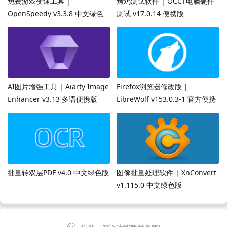
免费游戏变速工具 |
烤鸡测试软件 | OCCT电脑硬件
OpenSpeedy v3.3.8 中文绿色
测试 v17.0.14 便携版
版
AI图片增强工具 | Aiarty Image
Firefox浏览器修改版 |
Enhancer v3.13 多语便携版
LibreWolf v153.0.3-1 官方便携
版
批量转双层PDF v4.0 中文绿色版
图像批量处理软件 | XnConvert
v1.115.0 中文绿色版