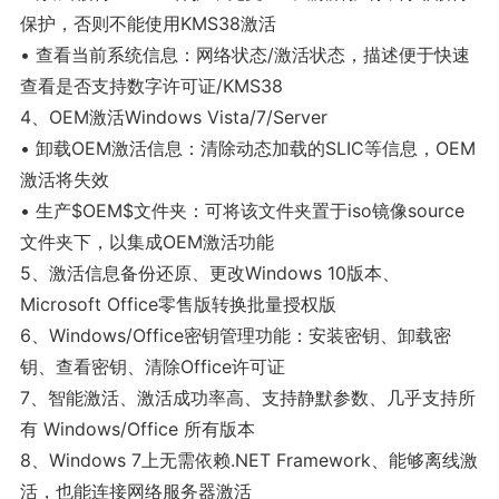
保护，否则不能使用KMS38激活
• 查看当前系统信息：网络状态/激活状态，描述便于快速
查看是否支持数字许可证/KMS38
4、OEM激活Windows Vista/7/Server
• 卸载OEM激活信息：清除动态加载的SLIC等信息，OEM
激活将失效
• 生产$OEM$文件夹：可将该文件夹置于iso镜像source
文件夹下，以集成OEM激活功能
5、激活信息备份还原、更改Windows 10版本、
Microsoft Office零售版转换批量授权版
6、Windows/Office密钥管理功能：安装密钥、卸载密
钥、查看密钥、清除Office许可证
7、智能激活、激活成功率高、支持静默参数、几乎支持所
有 Windows/Office 所有版本
8、Windows 7上无需依赖.NET Framework、能够离线激
活，也能连接网络服务器激活