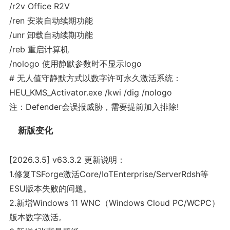
/r2v Office R2V
/ren 安装自动续期功能
/unr 卸载自动续期功能
/reb 重启计算机
/nologo 使用静默参数时不显示logo
# 无人值守静默方式以数字许可永久激活系统：
HEU_KMS_Activator.exe /kwi /dig /nologo
注：Defender会误报威胁，需要提前加入排除!
新版变化
[2026.3.5] v63.3.2 更新说明：
1.修复TSForge激活Core/IoTEnterprise/ServerRdsh等
ESU版本失败的问题。
2.新增Windows 11 WNC（Windows Cloud PC/WCPC）
版本数字激活。