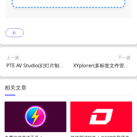
上一篇
下一篇
PTE AV Studio(幻灯片制作软件) Pro v11.0.21.2 多语便携版
XYplorer(多标签文件管理器) v28.20.0400 64-bit 多语便携版
相关文章