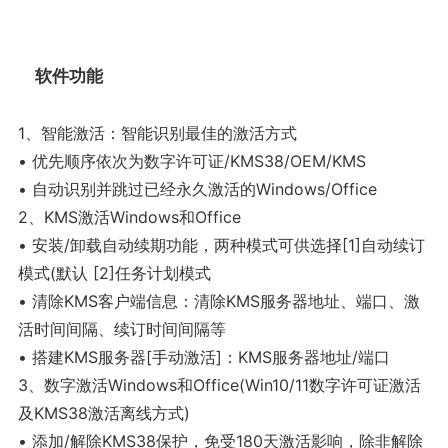
软件功能
1、智能激活：智能识别最佳的激活方式
• 优先顺序依次为数字许可证/KMS38/OEM/KMS
• 自动识别并跳过已经永久激活的Windows/Office
2、KMS激活Windows和Office
• 安装/卸载自动续期功能，两种模式可供选择[1]自动续订
模式(默认 [2]任务计划模式
• 清除KMS客户端信息：清除KMS服务器地址、端口、激
活时间间隔、续订时间间隔等
• 搭建KMS服务器[手动激活]：KMS服务器地址/端口
3、数字激活Windows和Office(Win10/11数字许可证激活
及KMS38激活离线方式)
• 添加/解除KMS38保护，免受180天激活影响，除非解除