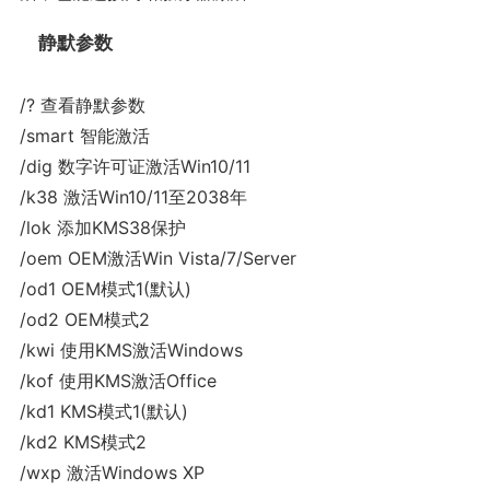
静默参数
/? 查看静默参数
/smart 智能激活
/dig 数字许可证激活Win10/11
/k38 激活Win10/11至2038年
/lok 添加KMS38保护
/oem OEM激活Win Vista/7/Server
/od1 OEM模式1(默认)
/od2 OEM模式2
/kwi 使用KMS激活Windows
/kof 使用KMS激活Office
/kd1 KMS模式1(默认)
/kd2 KMS模式2
/wxp 激活Windows XP