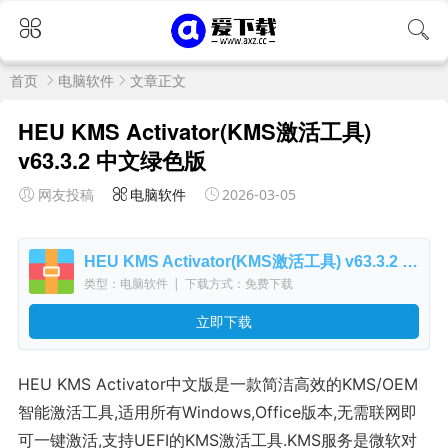
首页
电脑软件
文章正文
HEU KMS Activator(KMS激活工具)
v63.3.2 中文绿色版
网友投稿
电脑软件
2026-03-05
HEU KMS Activator(KMS激活工具) v63.3.2 中文绿色版
类型：电脑软件
|
下载方式：免费下载
立即下载
HEU KMS Activator中文版是一款简洁高效的KMS/OEM
智能激活工具,适用所有Windows,Office版本,无需联网即
可一键激活,支持UEFI的KMS激活工具.KMS服务是微软对