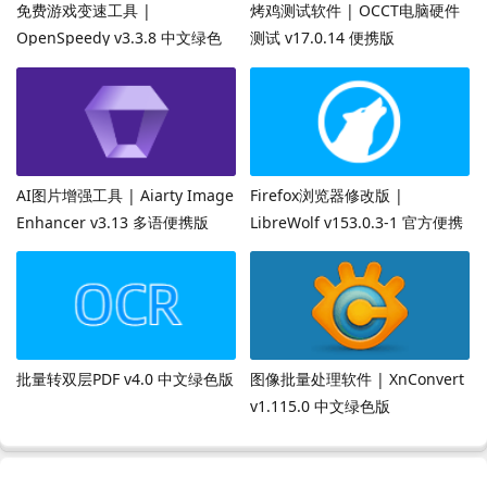
免费游戏变速工具 |
烤鸡测试软件 | OCCT电脑硬件
OpenSpeedy v3.3.8 中文绿色
测试 v17.0.14 便携版
版
AI图片增强工具 | Aiarty Image
Firefox浏览器修改版 |
Enhancer v3.13 多语便携版
LibreWolf v153.0.3-1 官方便携
版
批量转双层PDF v4.0 中文绿色版
图像批量处理软件 | XnConvert
v1.115.0 中文绿色版