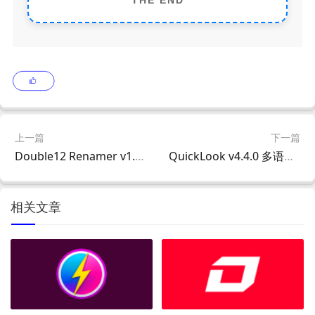
上一篇
下一篇
Double12 Renamer v1.5.0 中文绿色版 – 批量文件智能重命名工具
QuickLook v4.4.0 多语便携版 – 空格键秒速预览文件工具
相关文章