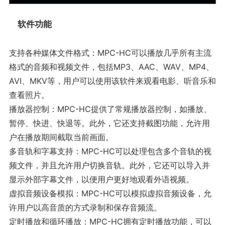
软件功能
支持各种媒体文件格式：MPC-HC可以播放几乎所有主流
格式的音频和视频文件，包括MP3、AAC、WAV、MP4、
AVI、MKV等，用户可以使用该软件来观看电影、听音乐和
查看照片。
播放器控制：MPC-HC提供了常规播放器控制，如播放、
暂停、快进、快退等。此外，它还支持截图功能，允许用
户在播放期间截取当前画面。
多音轨和字幕支持：MPC-HC可以处理包含多个音轨的视
频文件，并且允许用户切换音轨。此外，它还可以导入并
显示外部字幕文件，以便用户更好地观看外语视频。
虚拟音频设备模拟：MPC-HC可以模拟虚拟音频设备，允
许用户以高音质的方式录制和保存音频流。
定时播放和循环播放：MPC-HC拥有定时播放功能，可以