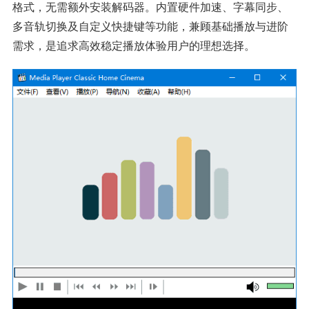
格式，无需额外安装解码器。内置硬件加速、字幕同步、
多音轨切换及自定义快捷键等功能，兼顾基础播放与进阶
需求，是追求高效稳定播放体验用户的理想选择。