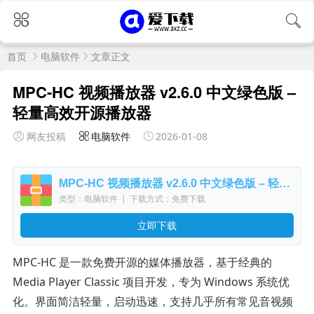
首页
电脑软件
文章正文
MPC-HC 视频播放器 v2.6.0 中文绿色版 –
轻量高效开源播放器
网友投稿
电脑软件
2026-01-08
MPC-HC 视频播放器 v2.6.0 中文绿色版 – 轻量高效开源播放器
类型：电脑软件
|
下载方式：免费下载
立即下载
MPC-HC 是一款免费开源的媒体播放器，基于经典的
Media Player Classic 项目开发，专为 Windows 系统优
化。界面简洁轻量，启动迅速，支持几乎所有常见音视频