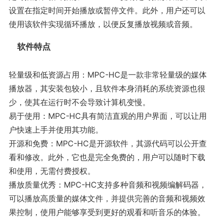
设置在指定时间开始播放或暂停文件。此外，用户还可以
使用该软件实现循环播放，以便反复播放视频或音频。
软件特点
轻量级和低资源占用：MPC-HC是一款非常轻量级的媒体
播放器，其安装包较小，且软件本身消耗的系统资源也很
少，使其在运行时不会导致计算机变慢。
易于使用：MPC-HC具有简洁直观的用户界面，可以让用
户快速上手并使用其功能。
开源和免费：MPC-HC是开源软件，其源代码可以公开查
看和修改。此外，它也是完全免费的，用户可以随时下载
和使用，无需付费授权。
播放质量优秀：MPC-HC支持多种音频和视频编解码器，
可以播放高质量的媒体文件，并提供完善的音频和视频效
果控制，使用户能够享受到更好的观看和听音乐的体验。