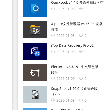
QuickLook v4.4.0 多语便携版 – 空
2026-01-08
0
X-plore文件管理器 v4.45.03 安卓
修改
2026-01-08
0
iTop Data Recovery Pro v6.
2026-01-09
0
Electerm v2.3.191 中文绿色版｜
跨平
2026-01-09
0
SnapShot v1.50.0 汉化绿色版
（202
2026-01-09
0