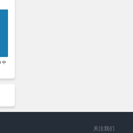
0 中
关注我们