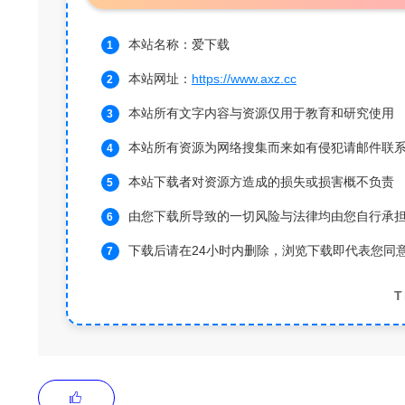
本站名称：爱下载
本站网址：
https://www.axz.cc
本站所有文字内容与资源仅用于教育和研究使用
本站所有资源为网络搜集而来如有侵犯请邮件联
本站下载者对资源方造成的损失或损害概不负责
由您下载所导致的一切风险与法律均由您自行承
下载后请在24小时内删除，浏览下载即代表您同
T