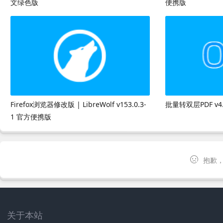
文绿色版
便携版
Firefox浏览器修改版 | LibreWolf v153.0.3-
批量转双层PDF v4
1 官方便携版
抱歉，
关于本站