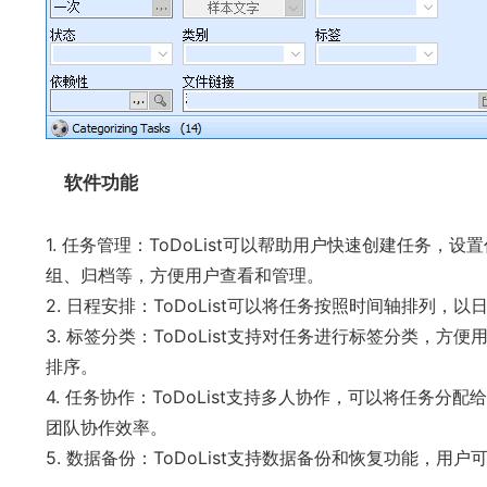
软件功能
1. 任务管理：ToDoList可以帮助用户快速创建任务
组、归档等，方便用户查看和管理。
2. 日程安排：ToDoList可以将任务按照时间轴排列
3. 标签分类：ToDoList支持对任务进行标签分类，
排序。
4. 任务协作：ToDoList支持多人协作，可以将任务
团队协作效率。
5. 数据备份：ToDoList支持数据备份和恢复功能，