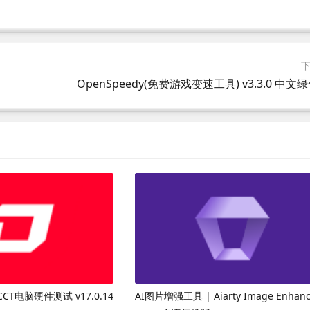
OpenSpeedy(免费游戏变速工具) v3.3.0 中文
CT电脑硬件测试 v17.0.14
AI图片增强工具 | Aiarty Image Enhanc