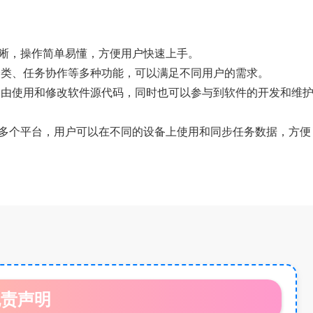
区域清晰，操作简单易懂，方便用户快速上手。
标签分类、任务协作等多种功能，可以满足不同用户的需求。
可以自由使用和修改软件源代码，同时也可以参与到软件的开发和维
Linux等多个平台，用户可以在不同的设备上使用和同步任务数据，方便
免责声明