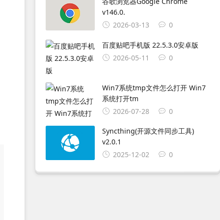
谷歌浏览器Google Chrome
v146.0.
2026-03-13
0
百度贴吧手机版 22.5.3.0安卓版
2026-05-11
0
护
Win7系统tmp文件怎么打开 Win7
系统打开tm
2026-07-28
0
Syncthing(开源文件同步工具)
v2.0.1
2025-12-02
0