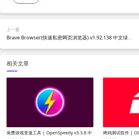
上一篇
Brave Browser(快速私密网页浏览器) v1.92.138 中文绿色版
相关文章
免费游戏变速工具 | OpenSpeedy v3.3.8 中
烤鸡测试软件 | OC