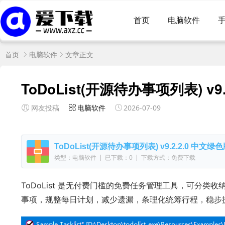
首页
电脑软件
首页
电脑软件
文章正文
ToDoList(开源待办事项列表) v9
网友投稿
电脑软件
2026-07-09
ToDoList(开源待办事项列表) v9.2.2.0 中文绿
类型：电脑软件
|
已下载：0
|
下载方式：免费下载
ToDoList 是无付费门槛的免费任务管理工具，可分
事项，规整每日计划，减少遗漏，条理化统筹行程，稳步