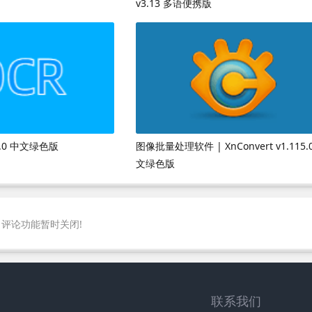
v3.13 多语便携版
.0 中文绿色版
图像批量处理软件 | XnConvert v1.115.
文绿色版
评论功能暂时关闭!
联系我们