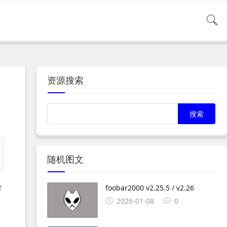
资源搜索
随机图文
杂
foobar2000 v2.25.5 / v2.26
2026-01-08
0