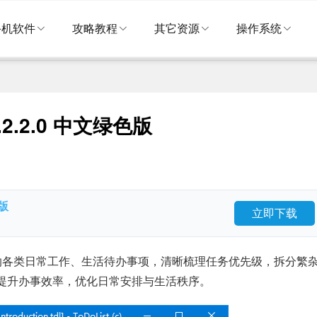
手机软件
攻略教程
其它资源
操作系统
.2.2.0 中文绿色版
色版
立即下载
类收纳各类日常工作、生活待办事项，清晰梳理任务优先级，拆分繁
提升办事效率，优化日常安排与生活秩序。