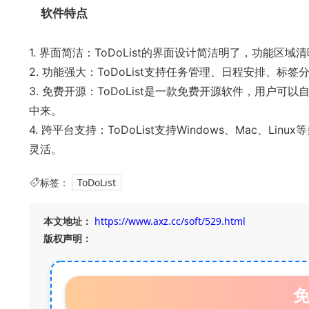
软件特点
1. 界面简洁：ToDoList的界面设计简洁明了，功能
2. 功能强大：ToDoList支持任务管理、日程安排、
3. 免费开源：ToDoList是一款免费开源软件，用户
中来。
4. 跨平台支持：ToDoList支持Windows、Mac、
灵活。
标签：
ToDoList
本文地址：
https://www.axz.cc/soft/529.html
版权声明：