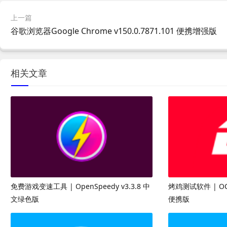
上一篇
谷歌浏览器Google Chrome v150.0.7871.101 便携增强版
相关文章
免费游戏变速工具 | OpenSpeedy v3.3.8 中
烤鸡测试软件 | OC
文绿色版
便携版