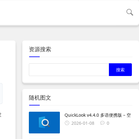
资源搜索
随机图文
发
QuickLook v4.4.0 多语便携版 – 空
2026-01-08
0