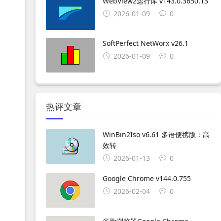
WebView2运行库 v143.0.3650.13
2026-01-09
0
SoftPerfect NetWorx v26.1
2026-01-09
0
热评文章
WinBin2Iso v6.61 多语便携版：高
效转
2026-01-13
0
Google Chrome v144.0.755
2026-02-04
0