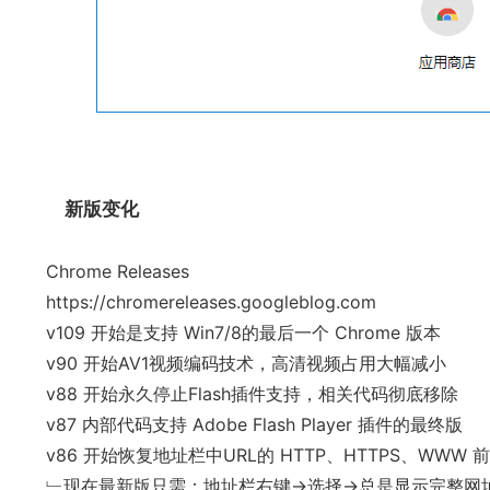
新版变化
Chrome Releases
https://chromereleases.googleblog.com
v109 开始是支持 Win7/8的最后一个 Chrome 版本
v90 开始AV1视频编码技术，高清视频占用大幅减小
v88 开始永久停止Flash插件支持，相关代码彻底移除
v87 内部代码支持 Adobe Flash Player 插件的最终版
v86 开始恢复地址栏中URL的 HTTP、HTTPS、WWW 
﹂现在最新版只需：地址栏右键->选择->总是显示完整网