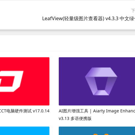
LeafView(轻量级图片查看器) v4.3.3 中文
CT电脑硬件测试 v17.0.14
AI图片增强工具 | Aiarty Image Enhanc
v3.13 多语便携版