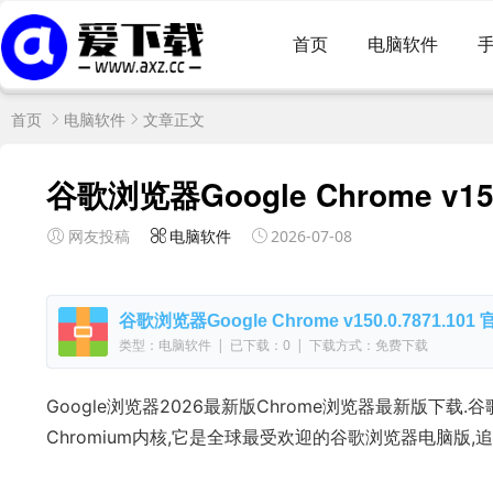
首页
电脑软件
首页
电脑软件
文章正文
谷歌浏览器Google Chrome v15
网友投稿
电脑软件
2026-07-08
谷歌浏览器Google Chrome v150.0.7871.10
类型：电脑软件
|
已下载：0
|
下载方式：免费下载
Google浏览器2026最新版Chrome浏览器最新版下载.
Chromium内核,它是全球最受欢迎的谷歌浏览器电脑版,