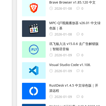
Brave Browser v1.85.120 中文
2026-01-08
0
MPC-QT视频播放器 v26.01 中文绿
色版｜基
2026-01-08
0
讯飞输入法 v15.0.6 去广告解锁版
｜智能语音输
2026-01-09
0
Visual Studio Code v1.108.
2026-01-09
0
RustDesk v1.4.5 中文绿色版｜开
源远程
2026-01-09
0