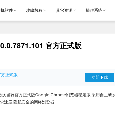
手机软件
攻略教程
其它资源
操作系统
0.0.7871.101 官方正式版
1 官方正式版
立即下载
谷歌浏览器官方正式版Google Chrome浏览器稳定版,采用自主研
追求速度,隐私安全的网络浏览器.