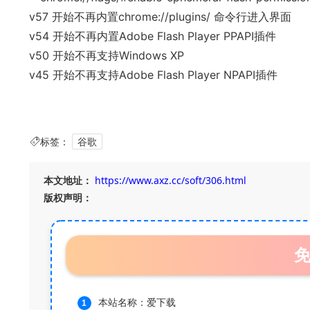
v57 开始不再内置chrome://plugins/ 命令行进入界面
v54 开始不再内置Adobe Flash Player PPAPI插件
v50 开始不再支持Windows XP
v45 开始不再支持Adobe Flash Player NPAPI插件
标签：
谷歌
本文地址：
https://www.axz.cc/soft/306.html
版权声明：
本站名称：爱下载