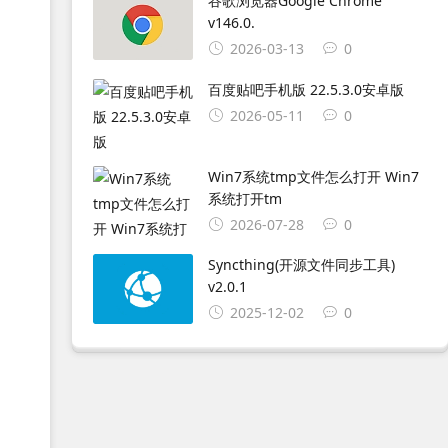
谷歌浏览器Google Chrome
v146.0.
2026-03-13
0
百度贴吧手机版 22.5.3.0安卓版
2026-05-11
0
Win7系统tmp文件怎么打开 Win7
系统打开tm
2026-07-28
0
Syncthing(开源文件同步工具)
v2.0.1
2025-12-02
0