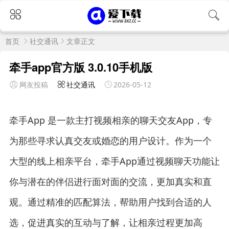
首页
社交通讯
文章正文
牵手app官方版 3.0.10手机版
网友投稿
社交通讯
2026-05-12
牵手App 是一款主打视频相亲的聊天交友App，专
为那些寻求认真交友或婚恋的用户设计。作为一个
大型的线上相亲平台，牵手App通过视频聊天功能让
你与潜在的伴侣进行面对面的交流，更加真实和直
观。通过精准的匹配算法，帮助用户找到合适的人
选，促进真实的互动与了解，让相亲过程更加高