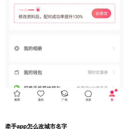
牵手app怎么改城市名字