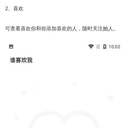
2、喜欢
可查看喜欢你和你添加喜欢的人，随时关注她人。