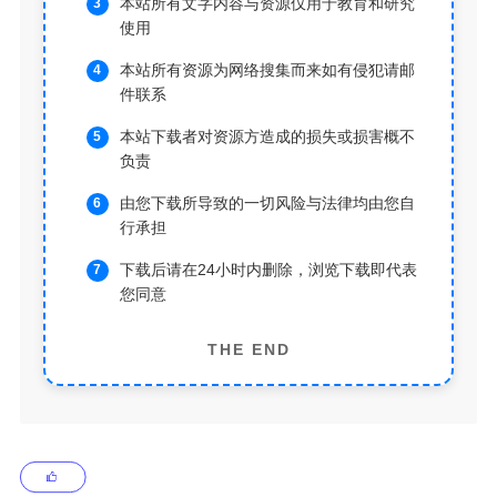
本站所有文字内容与资源仅用于教育和研究
使用
本站所有资源为网络搜集而来如有侵犯请邮
件联系
本站下载者对资源方造成的损失或损害概不
负责
由您下载所导致的一切风险与法律均由您自
行承担
下载后请在24小时内删除，浏览下载即代表
您同意
THE END