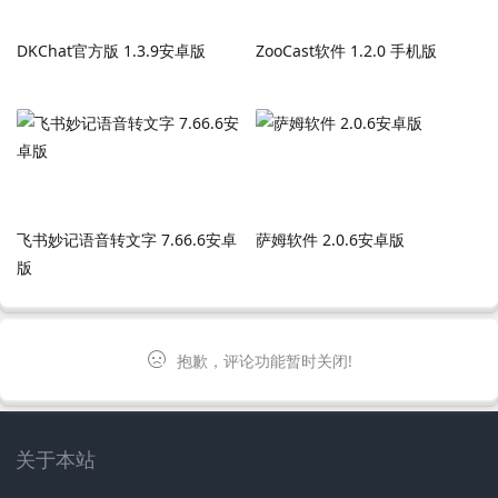
DKChat官方版 1.3.9安卓版
ZooCast软件 1.2.0 手机版
飞书妙记语音转文字 7.66.6安卓
萨姆软件 2.0.6安卓版
版
抱歉，评论功能暂时关闭!
关于本站