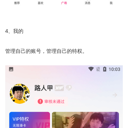
4、我的
管理自己的账号，管理自己的特权。