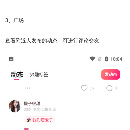
3、广场
查看附近人发布的动态，可进行评论交友。