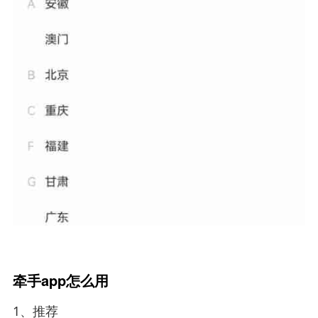
牵手app怎么用
1、推荐