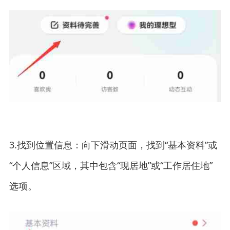
3.找到位置信息：向下滑动页面，找到“基本资料”或
“个人信息”区域，其中包含“现居地”或“工作居住地”
选项。