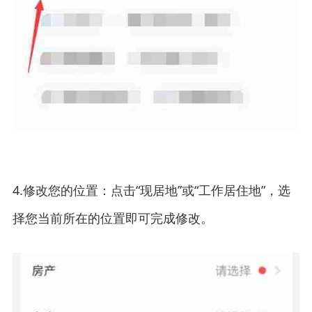
4.修改您的位置：点击“现居地”或“工作居住地”，选
择您当前所在的位置即可完成修改。