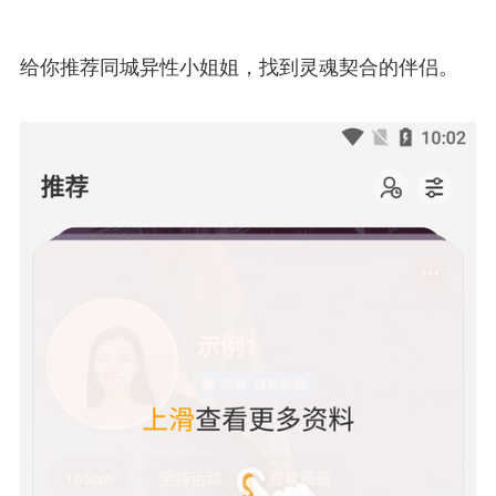
给你推荐同城异性小姐姐，找到灵魂契合的伴侣。