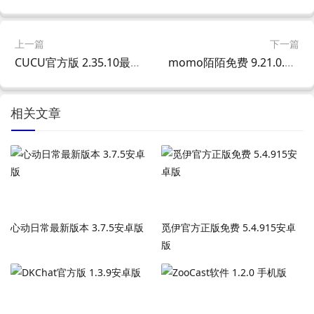
上一篇
下一篇
CUCU官方版 2.35.10最新版
momo陌陌免费 9.21.0.1安卓版
相关文章
心动日常最新版本 3.7.5安卓版
觅伊官方正版免费 5.4.915安卓
版