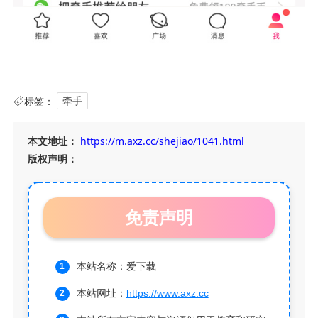
标签：
牵手
本文地址：
https://m.axz.cc/shejiao/1041.html
版权声明：
免责声明
本站名称：爱下载
本站网址：
https://www.axz.cc