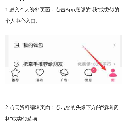
1.进入个人资料页面：点击App底部的“我”或类似的
个人中心入口。
2.访问资料编辑页面：点击您的头像下方的“编辑资
料”或类似选项。