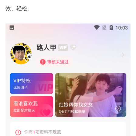
效、轻松。