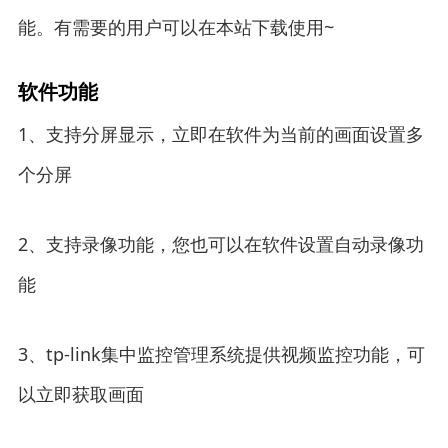
能。有需要的用户可以在本站下载使用~
软件功能
1、支持分屏显示，立即在软件为当前的画面设置多
个分屏
2、支持录像功能，您也可以在软件设置自动录像功
能
3、tp-link集中监控管理系统提供视频监控功能，可
以立即获取画面