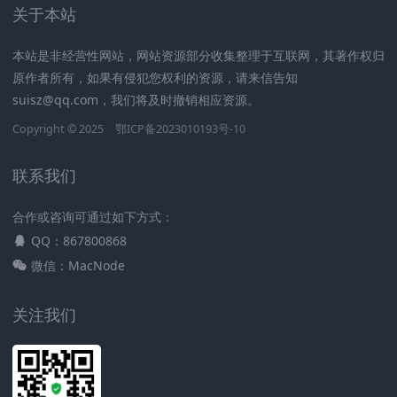
关于本站
本站是非经营性网站，网站资源部分收集整理于互联网，其著作权归
原作者所有，如果有侵犯您权利的资源，请来信告知
suisz@qq.com，我们将及时撤销相应资源。
Copyright © 2025
鄂ICP备2023010193号-10
联系我们
合作或咨询可通过如下方式：
QQ：867800868
微信：MacNode
关注我们