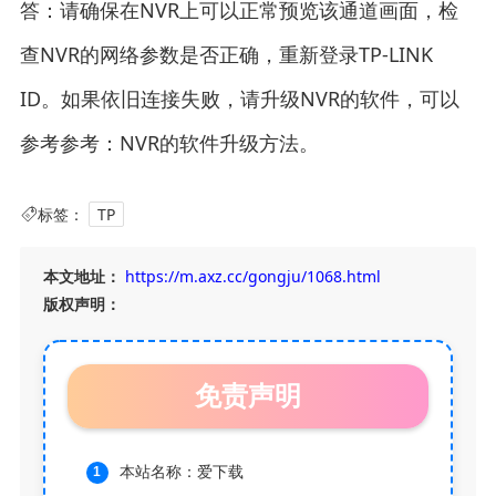
答：请确保在NVR上可以正常预览该通道画面，检
查NVR的网络参数是否正确，重新登录TP-LINK
ID。如果依旧连接失败，请升级NVR的软件，可以
参考参考：NVR的软件升级方法。
标签：
TP
本文地址：
https://m.axz.cc/gongju/1068.html
版权声明：
免责声明
本站名称：爱下载