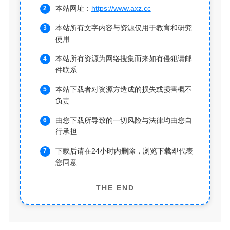
本站网址：
https://www.axz.cc
本站所有文字内容与资源仅用于教育和研究
使用
本站所有资源为网络搜集而来如有侵犯请邮
件联系
本站下载者对资源方造成的损失或损害概不
负责
由您下载所导致的一切风险与法律均由您自
行承担
下载后请在24小时内删除，浏览下载即代表
您同意
THE END