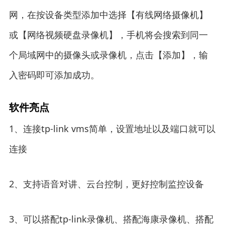
网，在按设备类型添加中选择【有线网络摄像机】
或【网络视频硬盘录像机】，手机将会搜索到同一
个局域网中的摄像头或录像机，点击【添加】，输
入密码即可添加成功。
软件亮点
1、连接tp-link vms简单，设置地址以及端口就可以
连接
2、支持语音对讲、云台控制，更好控制监控设备
3、可以搭配tp-link录像机、搭配海康录像机、搭配