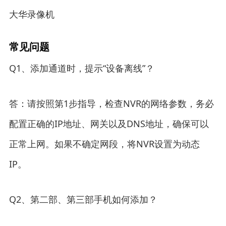
大华录像机
常见问题
Q1、添加通道时，提示“设备离线”？
答：请按照第1步指导，检查NVR的网络参数，务必
配置正确的IP地址、网关以及DNS地址，确保可以
正常上网。如果不确定网段，将NVR设置为动态
IP。
Q2、第二部、第三部手机如何添加？