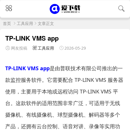
首页
工具应用
文章正文
TP-LINK VMS app
网友投稿
工具应用
2026-05-29
TP-LINK VMS app
是由普联技术有限公司推出的一
款监控服务软件。它需要配合 TP-LINK VMS 服务器
使用，主要用于本地或远程访问 TP-LINK VMS 平
台。这款软件的适用范围非常广泛，可适用于无线
摄像机、有线摄像机、球型摄像机、解码器等多个
产品，还拥有云台控制、语音对讲、录像等实用功