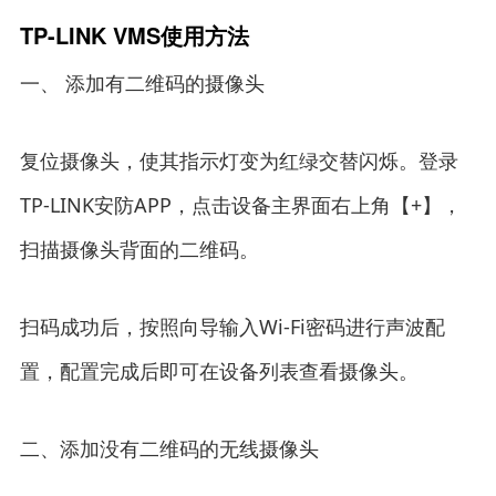
TP-LINK VMS使用方法
一、 添加有二维码的摄像头
复位摄像头，使其指示灯变为红绿交替闪烁。登录
TP-LINK安防APP，点击设备主界面右上角【+】，
扫描摄像头背面的二维码。
扫码成功后，按照向导输入Wi-Fi密码进行声波配
置，配置完成后即可在设备列表查看摄像头。
二、添加没有二维码的无线摄像头