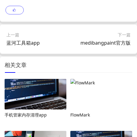
上一篇
下一篇
蓝河工具箱app
medibangpaint官方版
相关文章
手机管家内存清理app
FlowMark