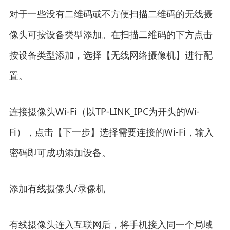
对于一些没有二维码或不方便扫描二维码的无线摄
像头可按设备类型添加。在扫描二维码的下方点击
按设备类型添加，选择【无线网络摄像机】进行配
置。
连接摄像头Wi-Fi（以TP-LINK_IPC为开头的Wi-
Fi），点击【下一步】选择需要连接的Wi-Fi，输入
密码即可成功添加设备。
添加有线摄像头/录像机
有线摄像头连入互联网后，将手机接入同一个局域