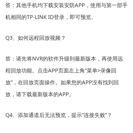
答：其他手机均下载安装安防APP，使用与第一部手
机相同的TP-LINK ID登录，即可预览。
Q3、如何远程回放视频？
答：请先将NVR的软件升级到最新版本，再使用远
程回放功能。点击APP页面左上角“菜单>录像回
放”，在回放页面操作。如果您的APP没有找到回
放，请下载最新版本的APP。
Q4、添加通道后无法预览，提示”连接失败“？