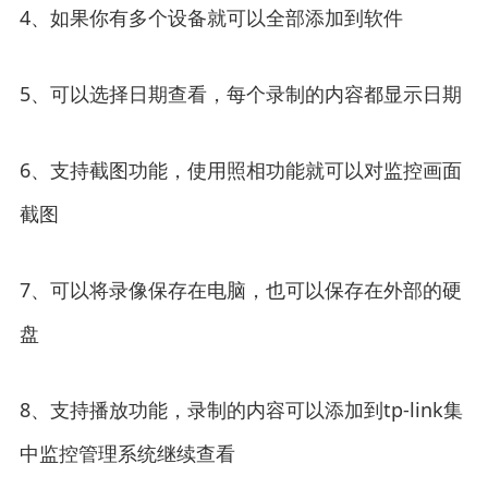
4、如果你有多个设备就可以全部添加到软件
5、可以选择日期查看，每个录制的内容都显示日期
6、支持截图功能，使用照相功能就可以对监控画面
截图
7、可以将录像保存在电脑，也可以保存在外部的硬
盘
8、支持播放功能，录制的内容可以添加到tp-link集
中监控管理系统继续查看