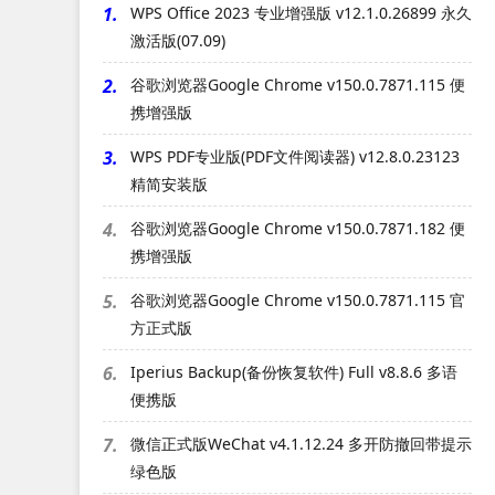
1.
WPS Office 2023 专业增强版 v12.1.0.26899 永久
激活版(07.09)
2.
谷歌浏览器Google Chrome v150.0.7871.115 便
携增强版
3.
WPS PDF专业版(PDF文件阅读器) v12.8.0.23123
精简安装版
4.
谷歌浏览器Google Chrome v150.0.7871.182 便
携增强版
5.
谷歌浏览器Google Chrome v150.0.7871.115 官
方正式版
6.
Iperius Backup(备份恢复软件) Full v8.8.6 多语
便携版
7.
微信正式版WeChat v4.1.12.24 多开防撤回带提示
绿色版