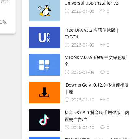
，适合
Universal USB Installer v2
2026-01-08
0
拦截
Free UPX v3.2 多语便携版｜
EXE/DL
2026-01-09
0
MTools v0.0.9 Beta 中文绿色版｜
全
2026-01-09
0
iDownerGo v10.12.0 多语便携版
｜流
2026-01-10
0
抖音 v37.3.0 抖音助手增强版｜内
置去广告/自
2026-01-10
0