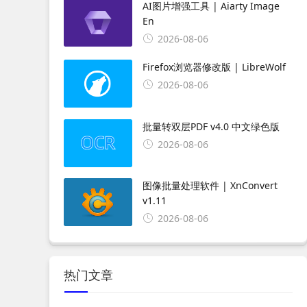
AI图片增强工具 | Aiarty Image
En
2026-08-06
Firefox浏览器修改版 | LibreWolf
2026-08-06
批量转双层PDF v4.0 中文绿色版
2026-08-06
图像批量处理软件 | XnConvert
v1.11
2026-08-06
热门文章