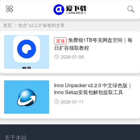
首页
包含"v2.2.0"标签的文章
免费领1TB夸克网盘空间｜每
置顶
日扩容领取教程
2026-01-06
Inno Unpacker v2.2.0 中文绿色版｜
Inno Setup安装包解包提取工具
2026-01-11
关于本站