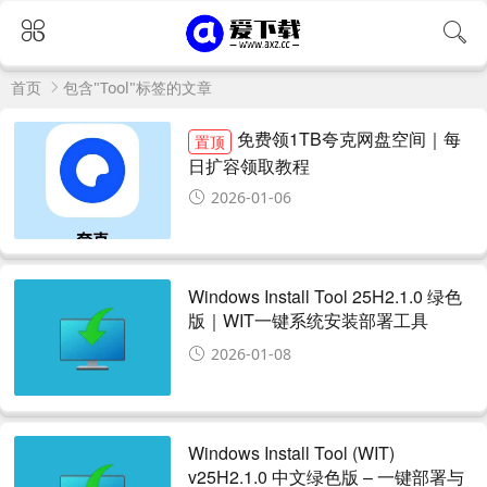
首页
包含"Tool"标签的文章
免费领1TB夸克网盘空间｜每
置顶
日扩容领取教程
2026-01-06
Windows Install Tool 25H2.1.0 绿色
版｜WIT一键系统安装部署工具
2026-01-08
Windows Install Tool (WIT)
v25H2.1.0 中文绿色版 – 一键部署与