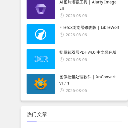
AI图片增强工具 | Aiarty Image
En
2026-08-06
Firefox浏览器修改版 | LibreWolf
2026-08-06
批量转双层PDF v4.0 中文绿色版
2026-08-06
图像批量处理软件 | XnConvert
v1.11
2026-08-06
热门文章