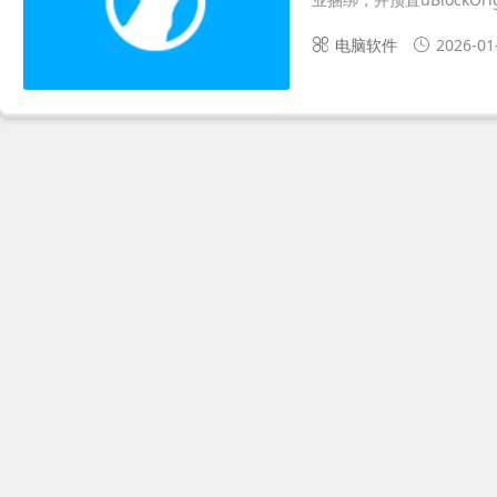
电脑软件
2026-01