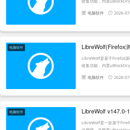
收集功能，内置uBlockO
电脑软件
2026-07
LibreWolf(Fire
电脑软件
LibreWolf是基于Fi
收集功能，内置uBlockO
电脑软件
2026-07
电脑软件
LibreWolf是一款基于
业捆绑，并预置uBlockO