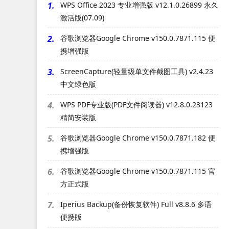
1.
WPS Office 2023 专业增强版 v12.1.0.26899 永久
激活版(07.09)
2.
谷歌浏览器Google Chrome v150.0.7871.115 便
携增强版
3.
ScreenCapture(轻量级单文件截图工具) v2.4.23
中文绿色版
4.
WPS PDF专业版(PDF文件阅读器) v12.8.0.23123
精简安装版
5.
谷歌浏览器Google Chrome v150.0.7871.182 便
携增强版
6.
谷歌浏览器Google Chrome v150.0.7871.115 官
方正式版
7.
Iperius Backup(备份恢复软件) Full v8.8.6 多语
便携版