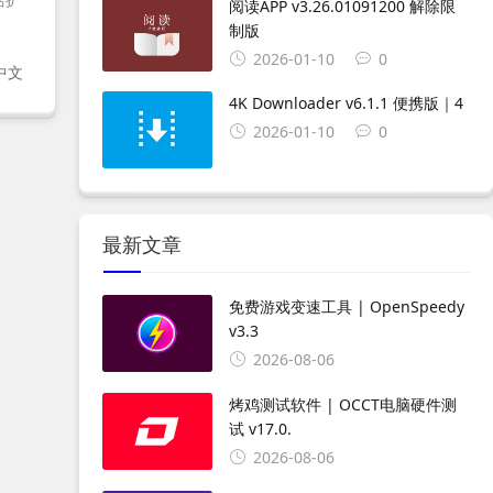
阅读APP v3.26.01091200 解除限
制版
2026-01-10
0
中文
4K Downloader v6.1.1 便携版｜4
2026-01-10
0
最新文章
免费游戏变速工具 | OpenSpeedy
v3.3
2026-08-06
烤鸡测试软件 | OCCT电脑硬件测
试 v17.0.
2026-08-06