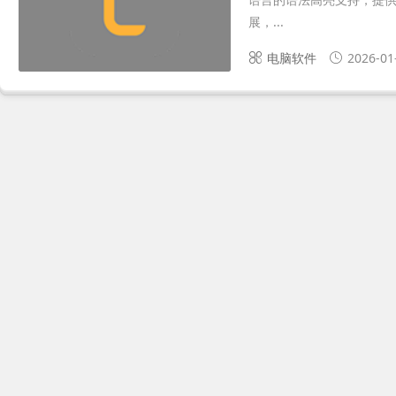
展，...
电脑软件
2026-01