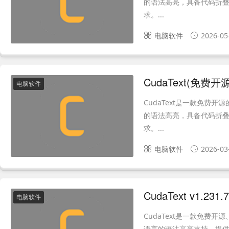
的语法高亮，具备代码折叠
求。...
电脑软件
2026-05
CudaText(免费开
电脑软件
CudaText是一款免费
的语法高亮，具备代码折叠
求。...
电脑软件
2026-03
电脑软件
CudaText是一款免费
语言的语法高亮支持，提供