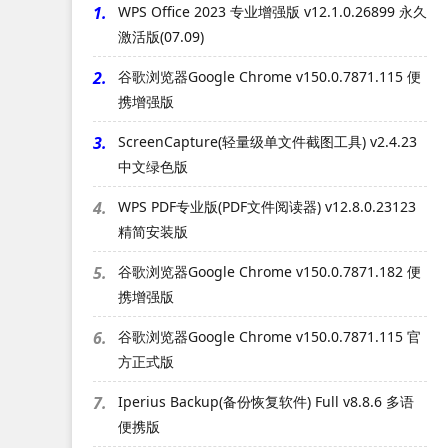
1.
WPS Office 2023 专业增强版 v12.1.0.26899 永久
激活版(07.09)
2.
谷歌浏览器Google Chrome v150.0.7871.115 便
携增强版
3.
ScreenCapture(轻量级单文件截图工具) v2.4.23
中文绿色版
4.
WPS PDF专业版(PDF文件阅读器) v12.8.0.23123
精简安装版
5.
谷歌浏览器Google Chrome v150.0.7871.182 便
携增强版
6.
谷歌浏览器Google Chrome v150.0.7871.115 官
方正式版
7.
Iperius Backup(备份恢复软件) Full v8.8.6 多语
便携版