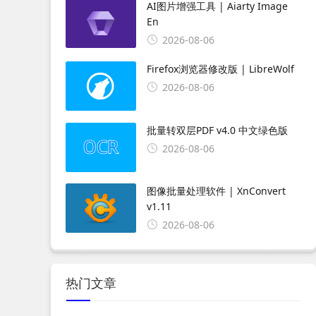
AI图片增强工具 | Aiarty Image
En
2026-08-06
Firefox浏览器修改版 | LibreWolf
2026-08-06
批量转双层PDF v4.0 中文绿色版
2026-08-06
图像批量处理软件 | XnConvert
v1.11
2026-08-06
热门文章