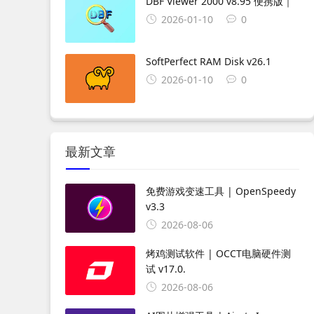
DBF Viewer 2000 v8.95 便携版｜
2026-01-10
0
SoftPerfect RAM Disk v26.1
2026-01-10
0
最新文章
免费游戏变速工具 | OpenSpeedy
v3.3
2026-08-06
烤鸡测试软件 | OCCT电脑硬件测
试 v17.0.
2026-08-06