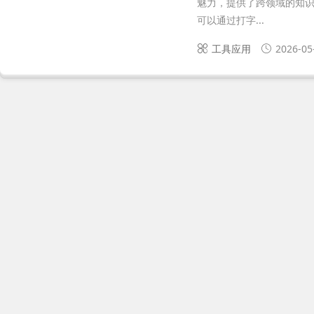
魅力，提供了跨领域的知
可以通过打字...
工具应用
2026-05