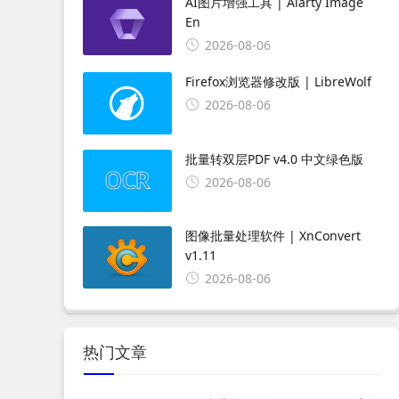
AI图片增强工具 | Aiarty Image
En
2026-08-06
Firefox浏览器修改版 | LibreWolf
2026-08-06
批量转双层PDF v4.0 中文绿色版
2026-08-06
图像批量处理软件 | XnConvert
v1.11
2026-08-06
热门文章