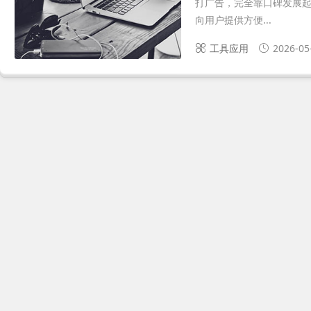
打广告，完全靠口碑发展起
向用户提供方便...
工具应用
2026-05