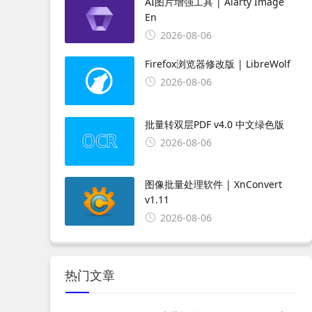
AI图片增强工具 | Aiarty Image
En
2026-08-06
Firefox浏览器修改版 | LibreWolf
2026-08-06
批量转双层PDF v4.0 中文绿色版
2026-08-06
图像批量处理软件 | XnConvert
v1.11
2026-08-06
热门文章