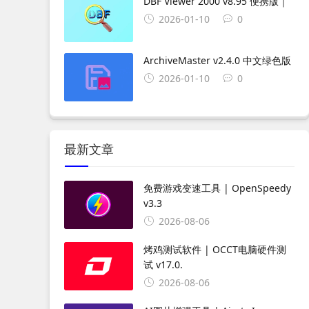
DBF Viewer 2000 v8.95 便携版｜
2026-01-10
0
ArchiveMaster v2.4.0 中文绿色版
2026-01-10
0
最新文章
免费游戏变速工具 | OpenSpeedy
v3.3
2026-08-06
烤鸡测试软件 | OCCT电脑硬件测
试 v17.0.
2026-08-06