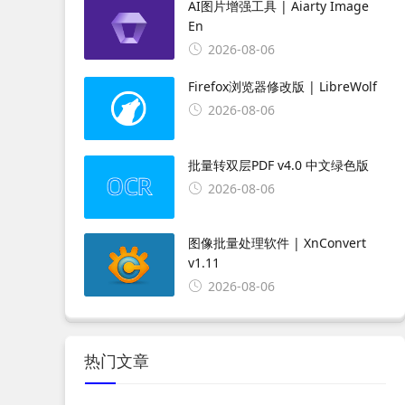
AI图片增强工具 | Aiarty Image
En
2026-08-06
Firefox浏览器修改版 | LibreWolf
2026-08-06
批量转双层PDF v4.0 中文绿色版
2026-08-06
图像批量处理软件 | XnConvert
v1.11
2026-08-06
热门文章