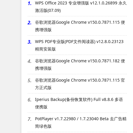
1.
WPS Office 2023 专业增强版 v12.1.0.26899 永久
激活版(07.09)
2.
谷歌浏览器Google Chrome v150.0.7871.115 便
携增强版
3.
WPS PDF专业版(PDF文件阅读器) v12.8.0.23123
精简安装版
4.
谷歌浏览器Google Chrome v150.0.7871.182 便
携增强版
5.
谷歌浏览器Google Chrome v150.0.7871.115 官
方正式版
6.
Iperius Backup(备份恢复软件) Full v8.8.6 多语
便携版
7.
PotPlayer v1.7.22980 / 1.7.23040 Beta 去广告精
简绿色版