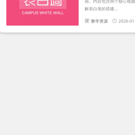
南。内容包含两个核心视频
解表白墙的搭建...
教学资源
2026-01