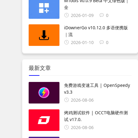
MTools v0.0.9 Beta 中文绿色版｜
全
2026-01-09
0
iDownerGo v10.12.0 多语便携版
｜流
2026-01-10
0
最新文章
免费游戏变速工具 | OpenSpeedy
v3.3
2026-08-06
烤鸡测试软件 | OCCT电脑硬件测
试 v17.0.
2026-08-06