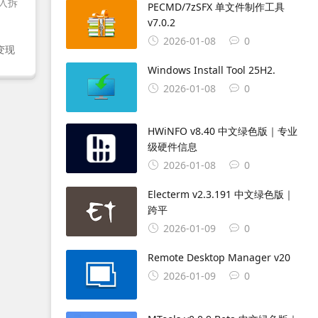
入拆
PECMD/7zSFX 单文件制作工具
v7.0.2
2026-01-08
0
变现
Windows Install Tool 25H2.
2026-01-08
0
HWiNFO v8.40 中文绿色版｜专业
级硬件信息
2026-01-08
0
Electerm v2.3.191 中文绿色版｜
跨平
2026-01-09
0
Remote Desktop Manager v20
2026-01-09
0