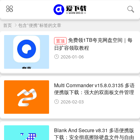
首页
包含"便携"标签的文章
免费领1TB夸克网盘空间｜每
置顶
日扩容领取教程
2026-01-06
Multi Commander v15.8.0.3135 多语
便携版下载：强大的双面板文件管理
器，便携免安装支持高级功能
2026-02-03
Blank And Secure v8.31 多语便携版
下载：安全彻底擦除硬盘文件与自由