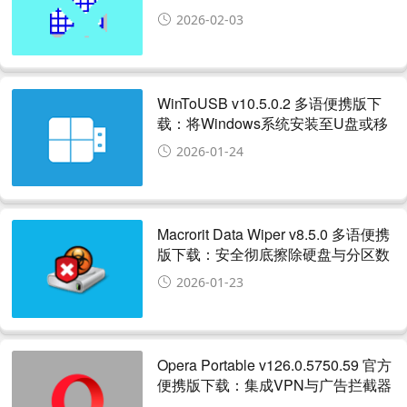
空间数据的便携工具
2026-02-03
WinToUSB v10.5.0.2 多语便携版下
载：将Windows系统安装至U盘或移
动硬盘的便携工具
2026-01-24
Macrorit Data Wiper v8.5.0 多语便携
版下载：安全彻底擦除硬盘与分区数
据的便携工具
2026-01-23
Opera Portable v126.0.5750.59 官方
便携版下载：集成VPN与广告拦截器
的快速网页浏览器便携版