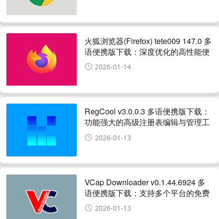
Chrome浏览器
火狐浏览器(Firefox) tete009 147.0 多
语便携版下载：深度优化的高性能便
携浏览器，支持多线程与广告拦截
2026-01-14
RegCool v3.0.0.3 多语便携版下载：
功能强大的高级注册表编辑与管理工
具，便携免安装
2026-01-13
VCap Downloader v0.1.44.6924 多
语便携版下载：支持多个平台的免费
视频下载器，便携免安装
2026-01-13